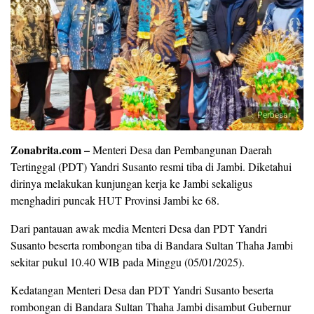
Perbesar
Zonabrita.com –
Menteri Desa dan Pembangunan Daerah
Tertinggal (PDT) Yandri Susanto resmi tiba di Jambi. Diketahui
dirinya melakukan kunjungan kerja ke Jambi sekaligus
menghadiri puncak HUT Provinsi Jambi ke 68.
Dari pantauan awak media Menteri Desa dan PDT Yandri
Susanto beserta rombongan tiba di Bandara Sultan Thaha Jambi
sekitar pukul 10.40 WIB pada Minggu (05/01/2025).
Kedatangan Menteri Desa dan PDT Yandri Susanto beserta
rombongan di Bandara Sultan Thaha Jambi disambut Gubernur