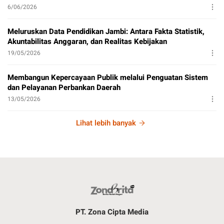
6/06/2026
Meluruskan Data Pendidikan Jambi: Antara Fakta Statistik,
Akuntabilitas Anggaran, dan Realitas Kebijakan
19/05/2026
Membangun Kepercayaan Publik melalui Penguatan Sistem
dan Pelayanan Perbankan Daerah
13/05/2026
Lihat lebih banyak
PT. Zona Cipta Media