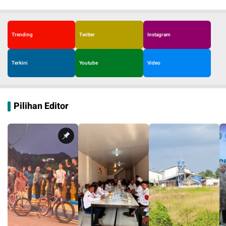
Trending
Twitter
Instagram
Terkini
Youtube
Video
Pilihan Editor