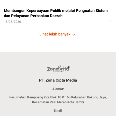
Membangun Kepercayaan Publik melalui Penguatan Sistem
dan Pelayanan Perbankan Daerah
13/05/2026
Lihat lebih banyak
PT. Zona Cipta Media
Alamat:
Perumahan Kampoeng Kita Blok 10 RT 65 Kelurahan Bakung Jaya,
Kecamatan Paal Merah Kota Jambi
Email: