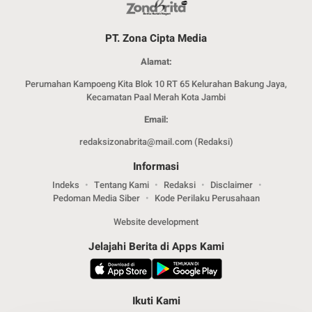
PT. Zona Cipta Media
Alamat:
Perumahan Kampoeng Kita Blok 10 RT 65 Kelurahan Bakung Jaya,
Kecamatan Paal Merah Kota Jambi
Email:
redaksizonabrita@mail.com (Redaksi)
Informasi
Indeks
Tentang Kami
Redaksi
Disclaimer
Pedoman Media Siber
Kode Perilaku Perusahaan
Website development
Jelajahi Berita di Apps Kami
Ikuti Kami