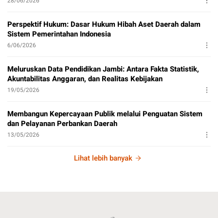
28/06/2026
Perspektif Hukum: Dasar Hukum Hibah Aset Daerah dalam
Sistem Pemerintahan Indonesia
6/06/2026
Meluruskan Data Pendidikan Jambi: Antara Fakta Statistik,
Akuntabilitas Anggaran, dan Realitas Kebijakan
19/05/2026
Membangun Kepercayaan Publik melalui Penguatan Sistem
dan Pelayanan Perbankan Daerah
13/05/2026
Lihat lebih banyak