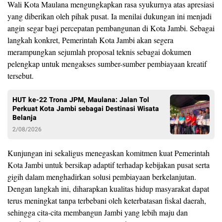
Wali Kota Maulana mengungkapkan rasa syukurnya atas apresiasi
yang diberikan oleh pihak pusat. Ia menilai dukungan ini menjadi
angin segar bagi percepatan pembangunan di Kota Jambi. Sebagai
langkah konkret, Pemerintah Kota Jambi akan segera
merampungkan sejumlah proposal teknis sebagai dokumen
pelengkap untuk mengakses sumber-sumber pembiayaan kreatif
tersebut.
HUT ke-22 Trona JPM, Maulana: Jalan Tol
Perkuat Kota Jambi sebagai Destinasi Wisata
Belanja
2/08/2026
Kunjungan ini sekaligus menegaskan komitmen kuat Pemerintah
Kota Jambi untuk bersikap adaptif terhadap kebijakan pusat serta
gigih dalam menghadirkan solusi pembiayaan berkelanjutan.
Dengan langkah ini, diharapkan kualitas hidup masyarakat dapat
terus meningkat tanpa terbebani oleh keterbatasan fiskal daerah,
sehingga cita-cita membangun Jambi yang lebih maju dan