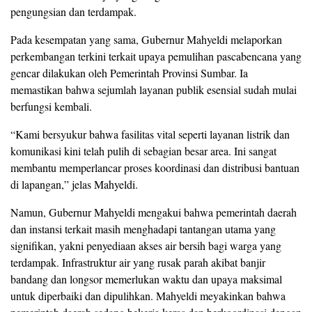
pengungsian dan terdampak.
Pada kesempatan yang sama, Gubernur Mahyeldi melaporkan
perkembangan terkini terkait upaya pemulihan pascabencana yang
gencar dilakukan oleh Pemerintah Provinsi Sumbar. Ia
memastikan bahwa sejumlah layanan publik esensial sudah mulai
berfungsi kembali.
​“Kami bersyukur bahwa fasilitas vital seperti layanan listrik dan
komunikasi kini telah pulih di sebagian besar area. Ini sangat
membantu memperlancar proses koordinasi dan distribusi bantuan
di lapangan,” jelas Mahyeldi.
Namun, Gubernur Mahyeldi mengakui bahwa pemerintah daerah
dan instansi terkait masih menghadapi tantangan utama yang
signifikan, yakni penyediaan akses air bersih bagi warga yang
terdampak. Infrastruktur air yang rusak parah akibat banjir
bandang dan longsor memerlukan waktu dan upaya maksimal
untuk diperbaiki dan dipulihkan. Mahyeldi meyakinkan bahwa