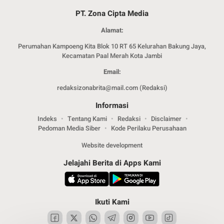
PT. Zona Cipta Media
Alamat:
Perumahan Kampoeng Kita Blok 10 RT 65 Kelurahan Bakung Jaya,
Kecamatan Paal Merah Kota Jambi
Email:
redaksizonabrita@mail.com (Redaksi)
Informasi
Indeks
Tentang Kami
Redaksi
Disclaimer
Pedoman Media Siber
Kode Perilaku Perusahaan
Website development
Jelajahi Berita di Apps Kami
Ikuti Kami