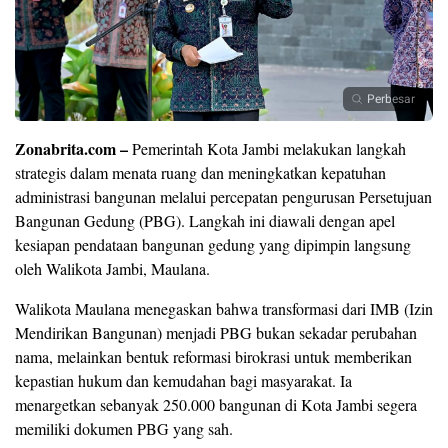
Perbesar
Zonabrita.com –
Pemerintah Kota Jambi melakukan langkah
strategis dalam menata ruang dan meningkatkan kepatuhan
administrasi bangunan melalui percepatan pengurusan Persetujuan
Bangunan Gedung (PBG). Langkah ini diawali dengan apel
kesiapan pendataan bangunan gedung yang dipimpin langsung
oleh Walikota Jambi, Maulana.
​Walikota Maulana menegaskan bahwa transformasi dari IMB (Izin
Mendirikan Bangunan) menjadi PBG bukan sekadar perubahan
nama, melainkan bentuk reformasi birokrasi untuk memberikan
kepastian hukum dan kemudahan bagi masyarakat. Ia
menargetkan sebanyak 250.000 bangunan di Kota Jambi segera
memiliki dokumen PBG yang sah.