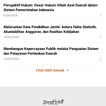
Perspektif Hukum: Dasar Hukum Hibah Aset Daerah dalam
Sistem Pemerintahan Indonesia
6/06/2026
Meluruskan Data Pendidikan Jambi: Antara Fakta Statistik,
Akuntabilitas Anggaran, dan Realitas Kebijakan
19/05/2026
Membangun Kepercayaan Publik melalui Penguatan Sistem
dan Pelayanan Perbankan Daerah
13/05/2026
Lihat lebih banyak