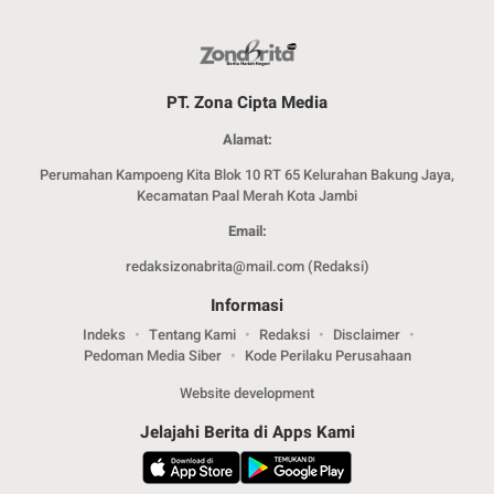
PT. Zona Cipta Media
Alamat:
Perumahan Kampoeng Kita Blok 10 RT 65 Kelurahan Bakung Jaya,
Kecamatan Paal Merah Kota Jambi
Email:
redaksizonabrita@mail.com (Redaksi)
Informasi
Indeks
Tentang Kami
Redaksi
Disclaimer
Pedoman Media Siber
Kode Perilaku Perusahaan
Website development
Jelajahi Berita di Apps Kami