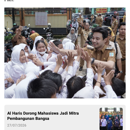
Al Haris Dorong Mahasiswa Jadi Mitra
Pembangunan Bangsa
27/07/2026