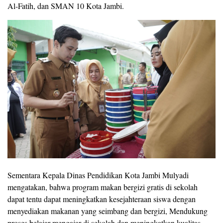
Al-Fatih, dan SMAN 10 Kota Jambi.
Sementara Kepala Dinas Pendidikan Kota Jambi Mulyadi
mengatakan, bahwa program makan bergizi gratis di sekolah
dapat tentu dapat meningkatkan kesejahteraan siswa dengan
menyediakan makanan yang seimbang dan bergizi, Mendukung
proses belajar mengajar di sekolah dan meningkatkan kualitas