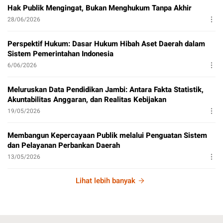
Hak Publik Mengingat, Bukan Menghukum Tanpa Akhir
28/06/2026
Perspektif Hukum: Dasar Hukum Hibah Aset Daerah dalam
Sistem Pemerintahan Indonesia
6/06/2026
Meluruskan Data Pendidikan Jambi: Antara Fakta Statistik,
Akuntabilitas Anggaran, dan Realitas Kebijakan
19/05/2026
Membangun Kepercayaan Publik melalui Penguatan Sistem
dan Pelayanan Perbankan Daerah
13/05/2026
Lihat lebih banyak