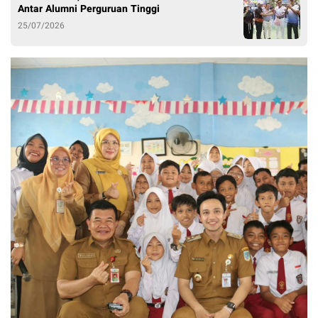
Antar Alumni Perguruan Tinggi
25/07/2026