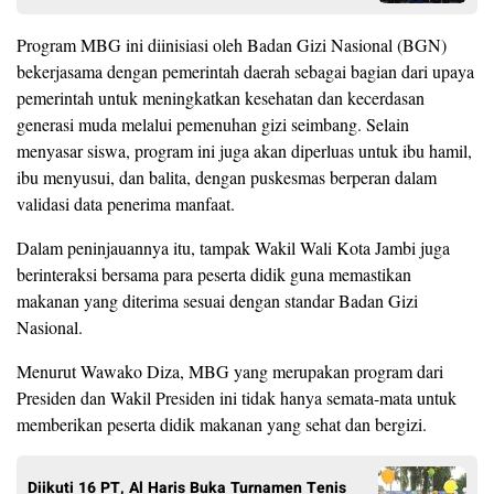
Program MBG ini diinisiasi oleh Badan Gizi Nasional (BGN)
bekerjasama dengan pemerintah daerah sebagai bagian dari upaya
pemerintah untuk meningkatkan kesehatan dan kecerdasan
generasi muda melalui pemenuhan gizi seimbang. Selain
menyasar siswa, program ini juga akan diperluas untuk ibu hamil,
ibu menyusui, dan balita, dengan puskesmas berperan dalam
validasi data penerima manfaat.
Dalam peninjauannya itu, tampak Wakil Wali Kota Jambi juga
berinteraksi bersama para peserta didik guna memastikan
makanan yang diterima sesuai dengan standar Badan Gizi
Nasional.
Menurut Wawako Diza, MBG yang merupakan program dari
Presiden dan Wakil Presiden ini tidak hanya semata-mata untuk
memberikan peserta didik makanan yang sehat dan bergizi.
Diikuti 16 PT, Al Haris Buka Turnamen Tenis