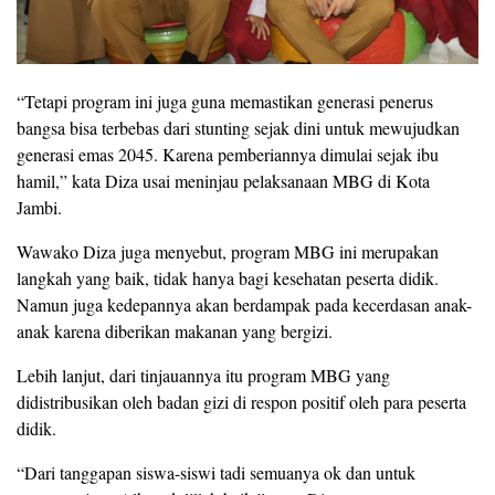
“Tetapi program ini juga guna memastikan generasi penerus
bangsa bisa terbebas dari stunting sejak dini untuk mewujudkan
generasi emas 2045. Karena pemberiannya dimulai sejak ibu
hamil,” kata Diza usai meninjau pelaksanaan MBG di Kota
Jambi.
Wawako Diza juga menyebut, program MBG ini merupakan
langkah yang baik, tidak hanya bagi kesehatan peserta didik.
Namun juga kedepannya akan berdampak pada kecerdasan anak-
anak karena diberikan makanan yang bergizi.
Lebih lanjut, dari tinjauannya itu program MBG yang
didistribusikan oleh badan gizi di respon positif oleh para peserta
didik.
“Dari tanggapan siswa-siswi tadi semuanya ok dan untuk