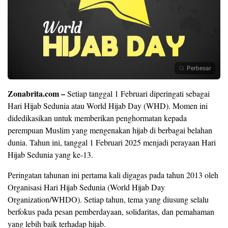
Perbesar
Zonabrita.com –
Setiap tanggal 1 Februari diperingati sebagai
Hari Hijab Sedunia atau World Hijab Day (WHD). Momen ini
didedikasikan untuk memberikan penghormatan kepada
perempuan Muslim yang mengenakan hijab di berbagai belahan
dunia. Tahun ini, tanggal 1 Februari 2025 menjadi perayaan Hari
Hijab Sedunia yang ke-13.
Peringatan tahunan ini pertama kali digagas pada tahun 2013 oleh
Organisasi Hari Hijab Sedunia (World Hijab Day
Organization/WHDO). Setiap tahun, tema yang diusung selalu
berfokus pada pesan pemberdayaan, solidaritas, dan pemahaman
yang lebih baik terhadap hijab.