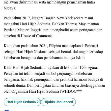
melawan diskriminasi serta membangun pemahaman lintas
budaya.
Pada tahun 2017, Negara Bagian New York secara resmi
mengakui Hari Hijab Sedunia. Bahkan Theresa May, mantan
Perdana Menteri Inggris, turut menghadiri acara peringatan hari
tersebut di House of Commons.
Kemudian pada tahun 2021, Filipina menetapkan 1 Februari
sebagai Hari Hijab Nasional sebagai bentuk dukungan terhadap
kebebasan beragama dan pemahaman budaya Islam.
Kini, Hari Hijab Sedunia dirayakan di lebih dari 190 negara.
Perayaan ini telah menjadi simbol perjuangan kebebasan
beragama, hak-hak perempuan, dan promosi harmoni budaya di
seluruh dunia. Dan peringatan tahunan biasanya diselenggarakan
oleh Organisasi Hari Hijab Sedunia (WHDO).***
Hari Hijab Sedunia 2025
Hijabis Unsilenced