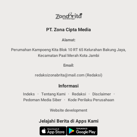
PT. Zona Cipta Media
Alamat:
Perumahan Kampoeng Kita Blok 10 RT 65 Kelurahan Bakung Jaya,
Kecamatan Paal Merah Kota Jambi
Email:
redaksizonabrita@mail.com (Redaksi)
Informasi
Indeks
Tentang Kami
Redaksi
Disclaimer
Pedoman Media Siber
Kode Perilaku Perusahaan
Website development
Jelajahi Berita di Apps Kami