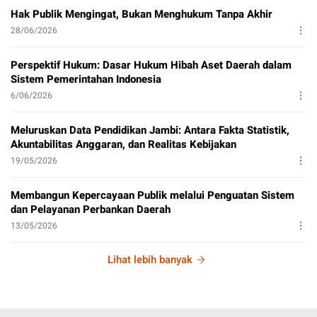
Hak Publik Mengingat, Bukan Menghukum Tanpa Akhir
28/06/2026
Perspektif Hukum: Dasar Hukum Hibah Aset Daerah dalam
Sistem Pemerintahan Indonesia
6/06/2026
Meluruskan Data Pendidikan Jambi: Antara Fakta Statistik,
Akuntabilitas Anggaran, dan Realitas Kebijakan
19/05/2026
Membangun Kepercayaan Publik melalui Penguatan Sistem
dan Pelayanan Perbankan Daerah
13/05/2026
Lihat lebih banyak