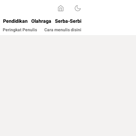
Pendidikan
Olahraga
Serba-Serbi
Peringkat Penulis
Cara menulis disini