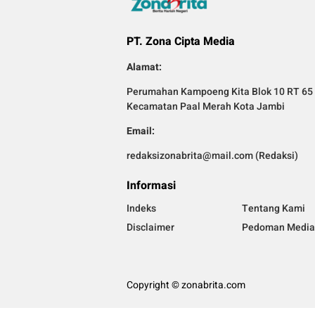
PT. Zona Cipta Media
Alamat:
Perumahan Kampoeng Kita Blok 10 RT 65 
Kecamatan Paal Merah Kota Jambi
Email:
redaksizonabrita@mail.com (Redaksi)
Informasi
Indeks
Tentang Kami
Disclaimer
Pedoman Media 
Copyright © zonabrita.com