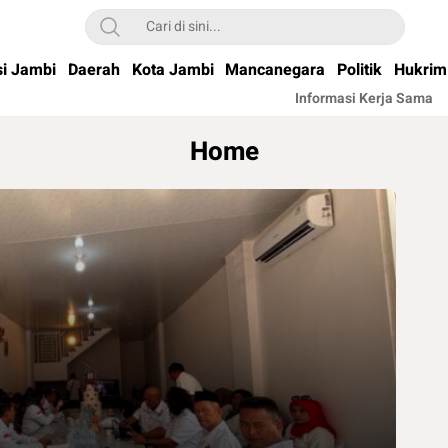
si Jambi
Daerah
Kota Jambi
Mancanegara
Politik
Hukrim
Informasi Kerja Sama
Home