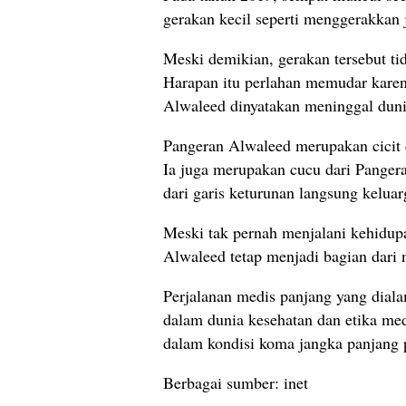
gerakan kecil seperti menggerakkan
Meski demikian, gerakan tersebut t
Harapan itu perlahan memudar karena
Alwaleed dinyatakan meninggal duni
Pangeran Alwaleed merupakan cicit d
Ia juga merupakan cucu dari Panger
dari garis keturunan langsung keluar
Meski tak pernah menjalani kehidupa
Alwaleed tetap menjadi bagian dari 
Perjalanan medis panjang yang diala
dalam dunia kesehatan dan etika me
dalam kondisi koma jangka panjang 
Berbagai sumber: inet