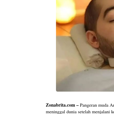
Zonabrita.com –
Pangeran muda Ara
meninggal dunia setelah menjalani 