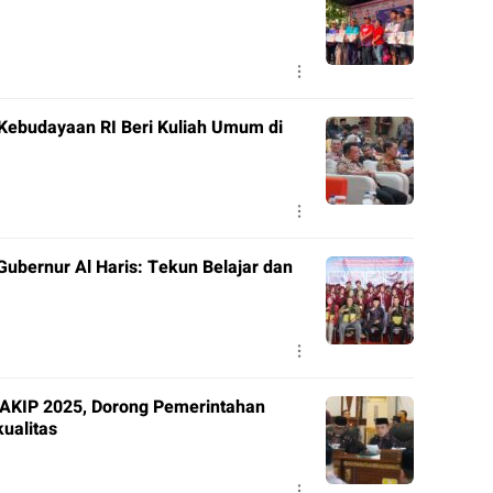
 Kebudayaan RI Beri Kuliah Umum di
ubernur Al Haris: Tekun Belajar dan
SAKIP 2025, Dorong Pemerintahan
ualitas