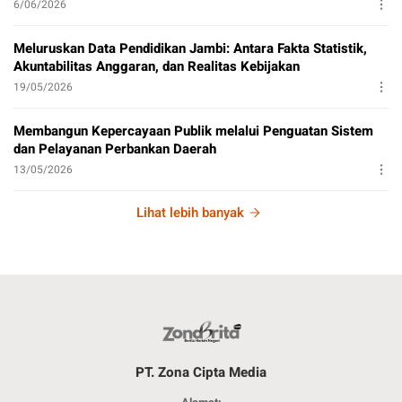
6/06/2026
Meluruskan Data Pendidikan Jambi: Antara Fakta Statistik,
Akuntabilitas Anggaran, dan Realitas Kebijakan
19/05/2026
Membangun Kepercayaan Publik melalui Penguatan Sistem
dan Pelayanan Perbankan Daerah
13/05/2026
Lihat lebih banyak
PT. Zona Cipta Media