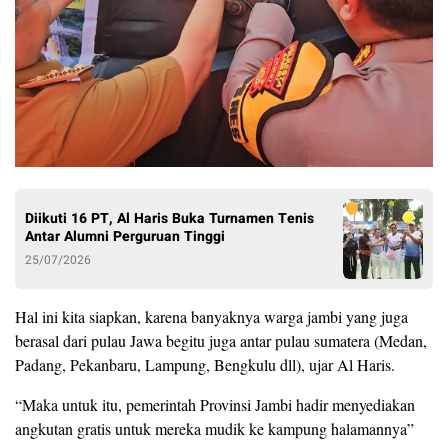
Diikuti 16 PT, Al Haris Buka Turnamen Tenis
Antar Alumni Perguruan Tinggi
25/07/2026
Hal ini kita siapkan, karena banyaknya warga jambi yang juga
berasal dari pulau Jawa begitu juga antar pulau sumatera (Medan,
Padang, Pekanbaru, Lampung, Bengkulu dll), ujar Al Haris.
“Maka untuk itu, pemerintah Provinsi Jambi hadir menyediakan
angkutan gratis untuk mereka mudik ke kampung halamannya”