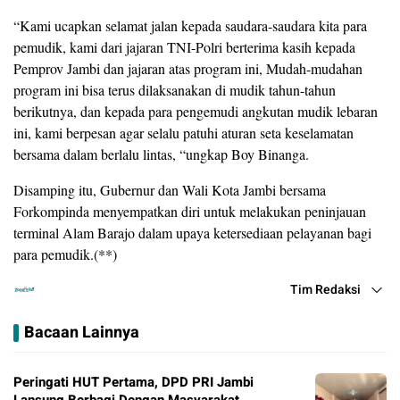
“Kami ucapkan selamat jalan kepada saudara-saudara kita para
pemudik, kami dari jajaran TNI-Polri berterima kasih kepada
Pemprov Jambi dan jajaran atas program ini, Mudah-mudahan
program ini bisa terus dilaksanakan di mudik tahun-tahun
berikutnya, dan kepada para pengemudi angkutan mudik lebaran
ini, kami berpesan agar selalu patuhi aturan seta keselamatan
bersama dalam berlalu lintas, “ungkap Boy Binanga.
Disamping itu, Gubernur dan Wali Kota Jambi bersama
Forkompinda menyempatkan diri untuk melakukan peninjauan
terminal Alam Barajo dalam upaya ketersediaan pelayanan bagi
para pemudik.(**)
Tim Redaksi
Bacaan Lainnya
Peringati HUT Pertama, DPD PRI Jambi
Lansung Berbagi Dengan Masyarakat