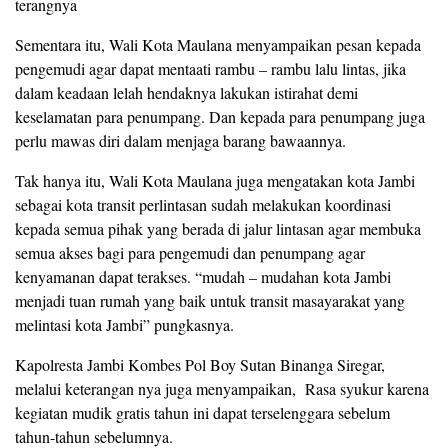
terangnya
Sementara itu, Wali Kota Maulana menyampaikan pesan kepada
pengemudi agar dapat mentaati rambu – rambu lalu lintas, jika
dalam keadaan lelah hendaknya lakukan istirahat demi
keselamatan para penumpang. Dan kepada para penumpang juga
perlu mawas diri dalam menjaga barang bawaannya.
Tak hanya itu, Wali Kota Maulana juga mengatakan kota Jambi
sebagai kota transit perlintasan sudah melakukan koordinasi
kepada semua pihak yang berada di jalur lintasan agar membuka
semua akses bagi para pengemudi dan penumpang agar
kenyamanan dapat terakses. “mudah – mudahan kota Jambi
menjadi tuan rumah yang baik untuk transit masayarakat yang
melintasi kota Jambi” pungkasnya.
Kapolresta Jambi Kombes Pol Boy Sutan Binanga Siregar,
melalui keterangan nya juga menyampaikan, Rasa syukur karena
kegiatan mudik gratis tahun ini dapat terselenggara sebelum
tahun-tahun sebelumnya.