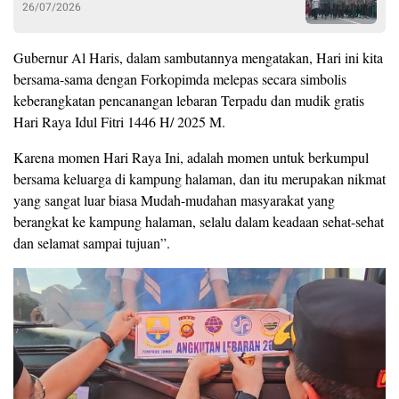
26/07/2026
Gubernur Al Haris, dalam sambutannya mengatakan, Hari ini kita
bersama-sama dengan Forkopimda melepas secara simbolis
keberangkatan pencanangan lebaran Terpadu dan mudik gratis
Hari Raya Idul Fitri 1446 H/ 2025 M.
Karena momen Hari Raya Ini, adalah momen untuk berkumpul
bersama keluarga di kampung halaman, dan itu merupakan nikmat
yang sangat luar biasa Mudah-mudahan masyarakat yang
berangkat ke kampung halaman, selalu dalam keadaan sehat-sehat
dan selamat sampai tujuan”.