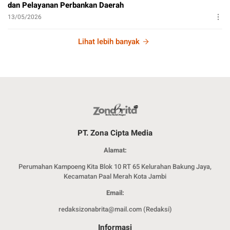
dan Pelayanan Perbankan Daerah
13/05/2026
Lihat lebih banyak
PT. Zona Cipta Media
Alamat:
Perumahan Kampoeng Kita Blok 10 RT 65 Kelurahan Bakung Jaya,
Kecamatan Paal Merah Kota Jambi
Email:
redaksizonabrita@mail.com (Redaksi)
Informasi