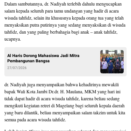
Dalam sambutannya, dr. Nadiyah terlebih dahulu mengucapkan
salam kepada seluruh para tamu undangan yang hadir di acara
wisuda tahfidz, selain itu khususnya kepada orang tua yang telah
menyaksikan putra putirinya yang sedang menyaksikan di wisuda
tahfidz, dan yang paling berbahagia bagi anak – anak tahfidz,
ucapnya.
Al Haris Dorong Mahasiswa Jadi Mitra
Pembangunan Bangsa
27/07/2026
dr. Nadiyah juga menyampaikan bahwa kehadirinya mewakili
bapak Wali Kota Jambi Dr.dr. H. Maulana, MKM yang hari ini
tidak dapat hadir di acara wisuda tahfidz, karena beliau sedang
mengikuti kegiatan retret di Magelang bagi seluruh kepala daerah
yang baru dilantik, beliau menyampaikan salam takzim untuk kita
semua pada acara wisuda tahfidz.