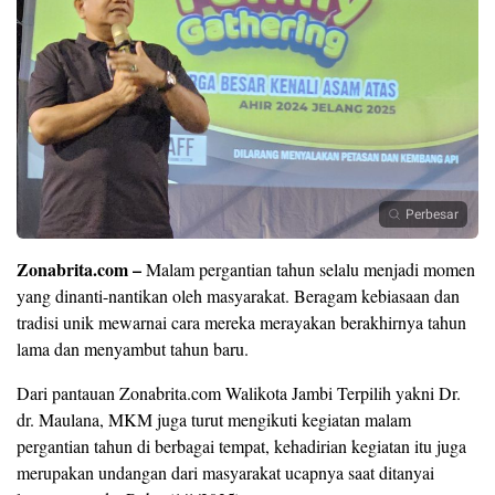
Perbesar
Zonabrita.com –
Malam pergantian tahun selalu menjadi momen
yang dinanti-nantikan oleh masyarakat. Beragam kebiasaan dan
tradisi unik mewarnai cara mereka merayakan berakhirnya tahun
lama dan menyambut tahun baru.
Dari pantauan Zonabrita.com Walikota Jambi Terpilih yakni Dr.
dr. Maulana, MKM juga turut mengikuti kegiatan malam
pergantian tahun di berbagai tempat, kehadirian kegiatan itu juga
merupakan undangan dari masyarakat ucapnya saat ditanyai