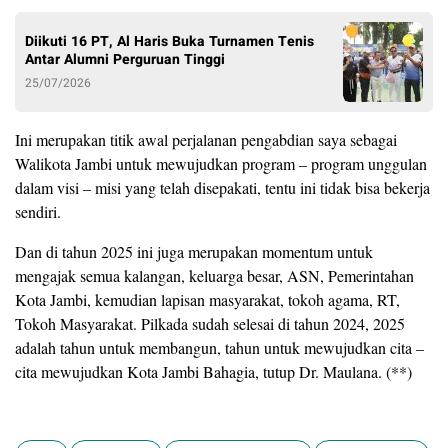
Diikuti 16 PT, Al Haris Buka Turnamen Tenis
Antar Alumni Perguruan Tinggi
25/07/2026
Ini merupakan titik awal perjalanan pengabdian saya sebagai
Walikota Jambi untuk mewujudkan program – program unggulan
dalam visi – misi yang telah disepakati, tentu ini tidak bisa bekerja
sendiri.
Dan di tahun 2025 ini juga merupakan momentum untuk
mengajak semua kalangan, keluarga besar, ASN, Pemerintahan
Kota Jambi, kemudian lapisan masyarakat, tokoh agama, RT,
Tokoh Masyarakat. Pilkada sudah selesai di tahun 2024, 2025
adalah tahun untuk membangun, tahun untuk mewujudkan cita –
cita mewujudkan Kota Jambi Bahagia, tutup Dr. Maulana. (**)