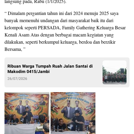
langsung pada, Rabu (1/1/2025).
“ Dimalam pergantian tahun ini dari 2024 menuju 2025 saya
banyak memenuhi undangan dari masyarakat baik itu dari
kelompok seperti PERSADA, Family Gathering Keluarga Besar
Kenali Asam Atas dengan berbagai macam kegiatan yang
dilakukan, seperti berkumpul keluarga, berdoa dan berzikir
Bersama, ”
Ribuan Warga Tumpah Ruah Jalan Santai di
Makodim 0415/Jambi
26/07/2026