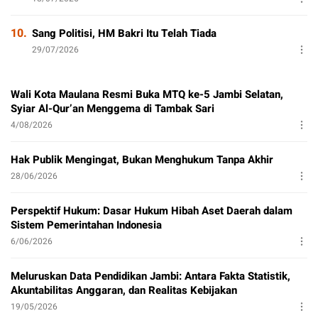
10.
Sang Politisi, HM Bakri Itu Telah Tiada
29/07/2026
Wali Kota Maulana Resmi Buka MTQ ke-5 Jambi Selatan,
Syiar Al-Qur’an Menggema di Tambak Sari
4/08/2026
Hak Publik Mengingat, Bukan Menghukum Tanpa Akhir
28/06/2026
Perspektif Hukum: Dasar Hukum Hibah Aset Daerah dalam
Sistem Pemerintahan Indonesia
6/06/2026
Meluruskan Data Pendidikan Jambi: Antara Fakta Statistik,
Akuntabilitas Anggaran, dan Realitas Kebijakan
19/05/2026