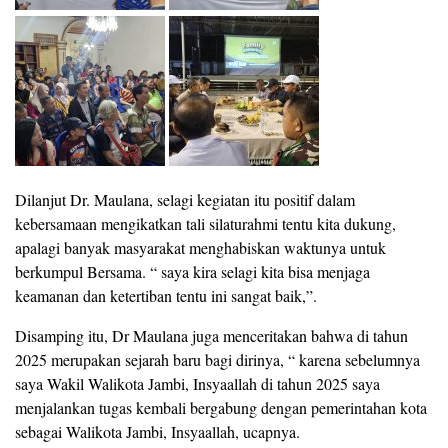
Dilanjut Dr. Maulana, selagi kegiatan itu positif dalam
kebersamaan mengikatkan tali silaturahmi tentu kita dukung,
apalagi banyak masyarakat menghabiskan waktunya untuk
berkumpul Bersama. “ saya kira selagi kita bisa menjaga
keamanan dan ketertiban tentu ini sangat baik,”.
Disamping itu, Dr Maulana juga menceritakan bahwa di tahun
2025 merupakan sejarah baru bagi dirinya, “ karena sebelumnya
saya Wakil Walikota Jambi, Insyaallah di tahun 2025 saya
menjalankan tugas kembali bergabung dengan pemerintahan kota
sebagai Walikota Jambi, Insyaallah, ucapnya.