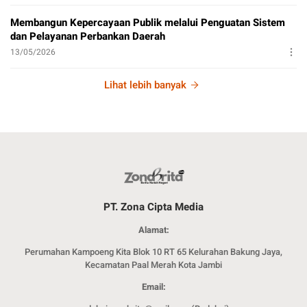
Membangun Kepercayaan Publik melalui Penguatan Sistem
dan Pelayanan Perbankan Daerah
13/05/2026
Lihat lebih banyak
PT. Zona Cipta Media
Alamat:
Perumahan Kampoeng Kita Blok 10 RT 65 Kelurahan Bakung Jaya,
Kecamatan Paal Merah Kota Jambi
Email: