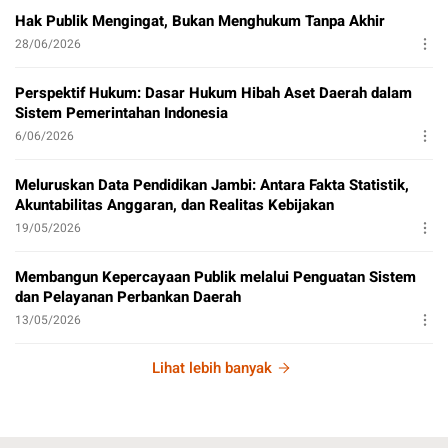
Hak Publik Mengingat, Bukan Menghukum Tanpa Akhir
28/06/2026
Perspektif Hukum: Dasar Hukum Hibah Aset Daerah dalam
Sistem Pemerintahan Indonesia
6/06/2026
Meluruskan Data Pendidikan Jambi: Antara Fakta Statistik,
Akuntabilitas Anggaran, dan Realitas Kebijakan
19/05/2026
Membangun Kepercayaan Publik melalui Penguatan Sistem
dan Pelayanan Perbankan Daerah
13/05/2026
Lihat lebih banyak