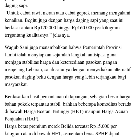
daging sapi.
“Untuk cabai rawit merah atau cabai geprek memang mengalami
kenaikan. Begitu juga dengan harga daging sapi yang saat ini
berkisar antara Rp120.000 hingga Rp160.000 per kilogram
tergantung kualitasnya,” jelasnya.
Wagub Sani juga menambahkan bahwa Pemerintah Provinsi
Jambi telah menyiapkan sejumlah langkah antisipasi guna
menjaga stabilitas harga dan ketersediaan pasokan pangan
menjelang Lebaran, salah satunya dengan menyediakan alternatif
pasokan daging beku dengan harga yang lebih terjangkau bagi
masyarakat.
Berdasarkan hasil pemantauan di lapangan, sebagian besar harga
bahan pokok terpantau stabil, bahkan beberapa komoditas berada
di bawah Harga Eceran Tertinggi (HET) maupun Harga Acuan
Penjualan (HAP).
Harga beras premium merek Belida tercatat Rp15.000 per
kilogram atau di bawah HET, sementara beras SPHP dijual