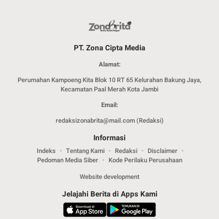
PT. Zona Cipta Media
Alamat:
Perumahan Kampoeng Kita Blok 10 RT 65 Kelurahan Bakung Jaya,
Kecamatan Paal Merah Kota Jambi
Email:
redaksizonabrita@mail.com (Redaksi)
Informasi
Indeks
Tentang Kami
Redaksi
Disclaimer
Pedoman Media Siber
Kode Perilaku Perusahaan
Website development
Jelajahi Berita di Apps Kami