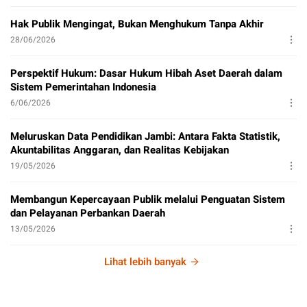
Hak Publik Mengingat, Bukan Menghukum Tanpa Akhir
28/06/2026
Perspektif Hukum: Dasar Hukum Hibah Aset Daerah dalam
Sistem Pemerintahan Indonesia
6/06/2026
Meluruskan Data Pendidikan Jambi: Antara Fakta Statistik,
Akuntabilitas Anggaran, dan Realitas Kebijakan
19/05/2026
Membangun Kepercayaan Publik melalui Penguatan Sistem
dan Pelayanan Perbankan Daerah
13/05/2026
Lihat lebih banyak