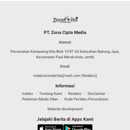
PT. Zona Cipta Media
Alamat:
Perumahan Kampoeng Kita Blok 10 RT 65 Kelurahan Bakung Jaya,
Kecamatan Paal Merah Kota Jambi
Email:
redaksizonabrita@mail.com (Redaksi)
Informasi
Indeks
Tentang Kami
Redaksi
Disclaimer
Pedoman Media Siber
Kode Perilaku Perusahaan
Website development
Jelajahi Berita di Apps Kami