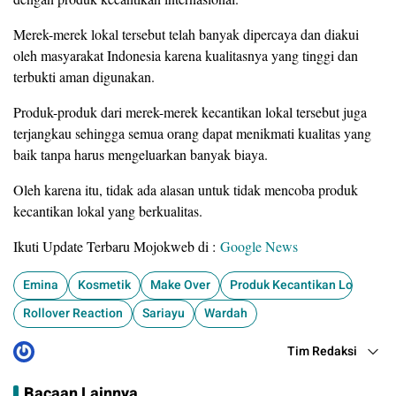
Merek-merek lokal tersebut telah banyak dipercaya dan diakui
oleh masyarakat Indonesia karena kualitasnya yang tinggi dan
terbukti aman digunakan.
Produk-produk dari merek-merek kecantikan lokal tersebut juga
terjangkau sehingga semua orang dapat menikmati kualitas yang
baik tanpa harus mengeluarkan banyak biaya.
Oleh karena itu, tidak ada alasan untuk tidak mencoba produk
kecantikan lokal yang berkualitas.
Ikuti Update Terbaru Mojokweb di :
Google News
Emina
Kosmetik
Make Over
Produk Kecantikan Lokal
Rollover Reaction
Sariayu
Wardah
Tim Redaksi
Bacaan Lainnya