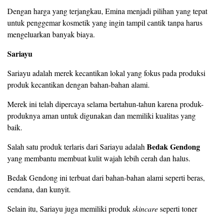
Dengan harga yang terjangkau, Emina menjadi pilihan yang tepat
untuk penggemar kosmetik yang ingin tampil cantik tanpa harus
mengeluarkan banyak biaya.
Sariayu
Sariayu adalah merek kecantikan lokal yang fokus pada produksi
produk kecantikan dengan bahan-bahan alami.
Merek ini telah dipercaya selama bertahun-tahun karena produk-
produknya aman untuk digunakan dan memiliki kualitas yang
baik.
Bedak Gendong
Salah satu produk terlaris dari Sariayu adalah
yang membantu membuat kulit wajah lebih cerah dan halus.
Bedak Gendong ini terbuat dari bahan-bahan alami seperti beras,
cendana, dan kunyit.
Selain itu, Sariayu juga memiliki produk
skincare
seperti toner