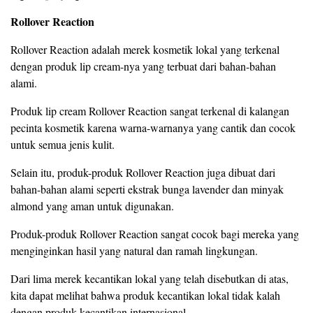
Rollover Reaction
Rollover Reaction adalah merek kosmetik lokal yang terkenal
dengan produk lip cream-nya yang terbuat dari bahan-bahan
alami.
Produk lip cream Rollover Reaction sangat terkenal di kalangan
pecinta kosmetik karena warna-warnanya yang cantik dan cocok
untuk semua jenis kulit.
Selain itu, produk-produk Rollover Reaction juga dibuat dari
bahan-bahan alami seperti ekstrak bunga lavender dan minyak
almond yang aman untuk digunakan.
Produk-produk Rollover Reaction sangat cocok bagi mereka yang
menginginkan hasil yang natural dan ramah lingkungan.
Dari lima merek kecantikan lokal yang telah disebutkan di atas,
kita dapat melihat bahwa produk kecantikan lokal tidak kalah
dengan produk kecantikan internasional.