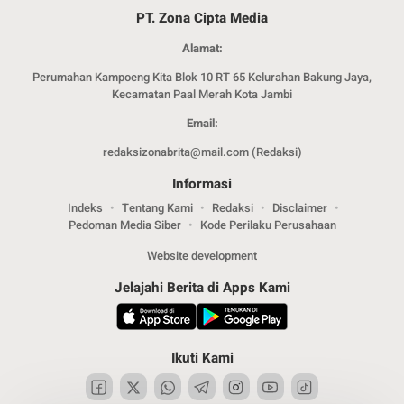
PT. Zona Cipta Media
Alamat:
Perumahan Kampoeng Kita Blok 10 RT 65 Kelurahan Bakung Jaya,
Kecamatan Paal Merah Kota Jambi
Email:
redaksizonabrita@mail.com (Redaksi)
Informasi
Indeks
Tentang Kami
Redaksi
Disclaimer
Pedoman Media Siber
Kode Perilaku Perusahaan
Website development
Jelajahi Berita di Apps Kami
Ikuti Kami