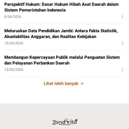
Perspektif Hukum: Dasar Hukum Hibah Aset Daerah dalam
Sistem Pemerintahan Indonesia
6/06/2026
Meluruskan Data Pendidikan Jambi: Antara Fakta Statistik,
Akuntabilitas Anggaran, dan Realitas Kebijakan
19/05/2026
Membangun Kepercayaan Publik melalui Penguatan Sistem
dan Pelayanan Perbankan Daerah
13/05/2026
Lihat lebih banyak