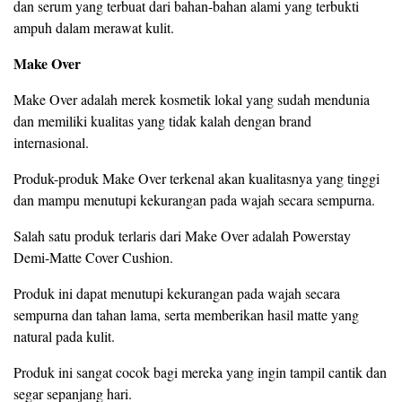
dan serum yang terbuat dari bahan-bahan alami yang terbukti
ampuh dalam merawat kulit.
Make Over
Make Over adalah merek kosmetik lokal yang sudah mendunia
dan memiliki kualitas yang tidak kalah dengan brand
internasional.
Produk-produk Make Over terkenal akan kualitasnya yang tinggi
dan mampu menutupi kekurangan pada wajah secara sempurna.
Salah satu produk terlaris dari Make Over adalah Powerstay
Demi-Matte Cover Cushion.
Produk ini dapat menutupi kekurangan pada wajah secara
sempurna dan tahan lama, serta memberikan hasil matte yang
natural pada kulit.
Produk ini sangat cocok bagi mereka yang ingin tampil cantik dan
segar sepanjang hari.