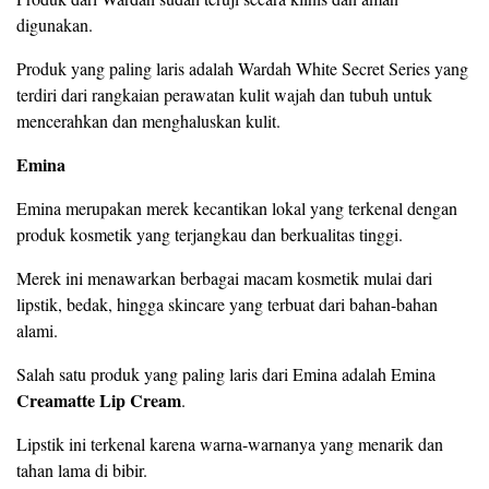
digunakan.
Produk yang paling laris adalah Wardah White Secret Series yang
terdiri dari rangkaian perawatan kulit wajah dan tubuh untuk
mencerahkan dan menghaluskan kulit.
Emina
Emina merupakan merek kecantikan lokal yang terkenal dengan
produk kosmetik yang terjangkau dan berkualitas tinggi.
Merek ini menawarkan berbagai macam kosmetik mulai dari
lipstik, bedak, hingga skincare yang terbuat dari bahan-bahan
alami.
Salah satu produk yang paling laris dari Emina adalah Emina
Creamatte Lip Cream
.
Lipstik ini terkenal karena warna-warnanya yang menarik dan
tahan lama di bibir.