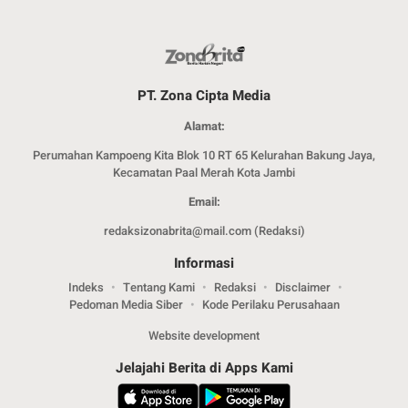
PT. Zona Cipta Media
Alamat:
Perumahan Kampoeng Kita Blok 10 RT 65 Kelurahan Bakung Jaya,
Kecamatan Paal Merah Kota Jambi
Email:
redaksizonabrita@mail.com (Redaksi)
Informasi
Indeks
Tentang Kami
Redaksi
Disclaimer
Pedoman Media Siber
Kode Perilaku Perusahaan
Website development
Jelajahi Berita di Apps Kami