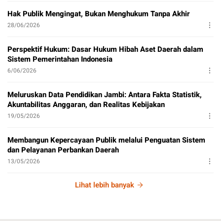
Hak Publik Mengingat, Bukan Menghukum Tanpa Akhir
28/06/2026
Perspektif Hukum: Dasar Hukum Hibah Aset Daerah dalam
Sistem Pemerintahan Indonesia
6/06/2026
Meluruskan Data Pendidikan Jambi: Antara Fakta Statistik,
Akuntabilitas Anggaran, dan Realitas Kebijakan
19/05/2026
Membangun Kepercayaan Publik melalui Penguatan Sistem
dan Pelayanan Perbankan Daerah
13/05/2026
Lihat lebih banyak