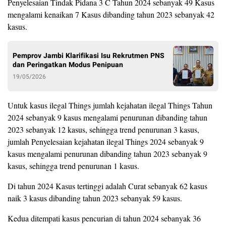
Penyelesaian Tindak Pidana 3 C Tahun 2024 sebanyak 49 Kasus
mengalami kenaikan 7 Kasus dibanding tahun 2023 sebanyak 42
kasus.
Pemprov Jambi Klarifikasi Isu Rekrutmen PNS
dan Peringatkan Modus Penipuan
19/05/2026
Untuk kasus ilegal Things jumlah kejahatan ilegal Things Tahun
2024 sebanyak 9 kasus mengalami penurunan dibanding tahun
2023 sebanyak 12 kasus, sehingga trend penurunan 3 kasus,
jumlah Penyelesaian kejahatan ilegal Things 2024 sebanyak 9
kasus mengalami penurunan dibanding tahun 2023 sebanyak 9
kasus, sehingga trend penurunan 1 kasus.
Di tahun 2024 Kasus tertinggi adalah Curat sebanyak 62 kasus
naik 3 kasus dibanding tahun 2023 sebanyak 59 kasus.
Kedua ditempati kasus pencurian di tahun 2024 sebanyak 36