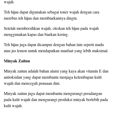
wajah.
Teh hijau dapat digunakan sebagai toner wajah dengan cara
merebus teh hijau dan membiarkannya dingin.
Setelah membersihkan wajah, oleskan teh hijau pada wajah
menggunakan kapas dan biarkan kering.
Teh hijau juga dapat dicampur dengan bahan lain seperti madu
atau jus lemon untuk mendapatkan manfaat yang lebih maksimal.
Minyak Zaitun
Minyak zaitun adalah bahan alami yang kaya akan vitamin E dan
antioksidan yang dapat membantu menjaga kelembapan kulit
wajah dan mencegah penuaan dini.
Minyak zaitun juga dapat membantu mengurangi peradangan
pada kulit wajah dan mengurangi produksi minyak berlebih pada
kulit wajah.