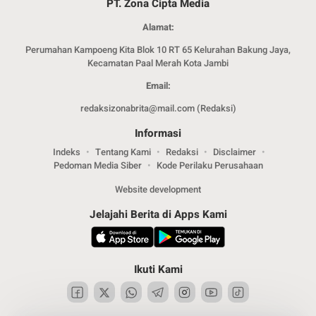
PT. Zona Cipta Media
Alamat:
Perumahan Kampoeng Kita Blok 10 RT 65 Kelurahan Bakung Jaya,
Kecamatan Paal Merah Kota Jambi
Email:
redaksizonabrita@mail.com (Redaksi)
Informasi
Indeks
Tentang Kami
Redaksi
Disclaimer
Pedoman Media Siber
Kode Perilaku Perusahaan
Website development
Jelajahi Berita di Apps Kami
Ikuti Kami