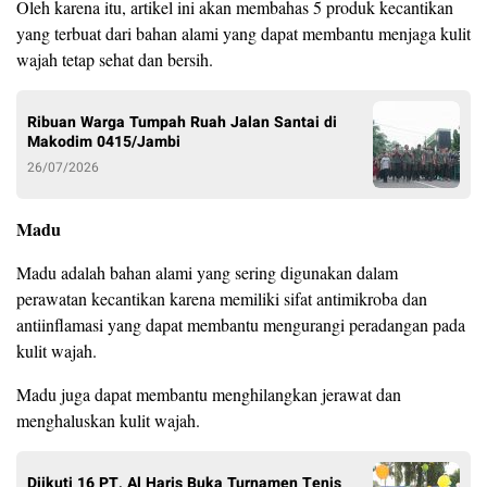
Oleh karena itu, artikel ini akan membahas 5 produk kecantikan
yang terbuat dari bahan alami yang dapat membantu menjaga kulit
wajah tetap sehat dan bersih.
Ribuan Warga Tumpah Ruah Jalan Santai di
Makodim 0415/Jambi
26/07/2026
Madu
Madu adalah bahan alami yang sering digunakan dalam
perawatan kecantikan karena memiliki sifat antimikroba dan
antiinflamasi yang dapat membantu mengurangi peradangan pada
kulit wajah.
Madu juga dapat membantu menghilangkan jerawat dan
menghaluskan kulit wajah.
Diikuti 16 PT, Al Haris Buka Turnamen Tenis