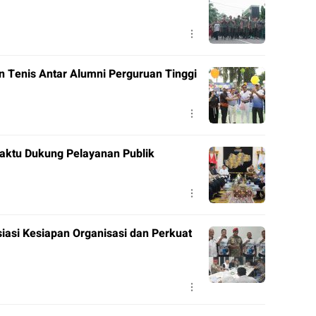
en Tenis Antar Alumni Perguruan Tinggi
aktu Dukung Pelayanan Publik
siasi Kesiapan Organisasi dan Perkuat