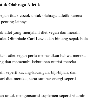
tuk Olahraga Atletik
egan tidak cocok untuk olahraga atletik karena
 penting lainnya.
k atlet yang menjalani diet vegan dan meraih
atlet Olimpiade Carl Lewis dan bintang sepak bola
rian, atlet vegan perlu memastikan bahwa mereka
g dan memenuhi kebutuhan nutrisi mereka.
n seperti kacang-kacangan, biji-bijian, dan
ari diet mereka, serta sumber energi seperti
n untuk mengonsumsi suplemen seperti vitamin