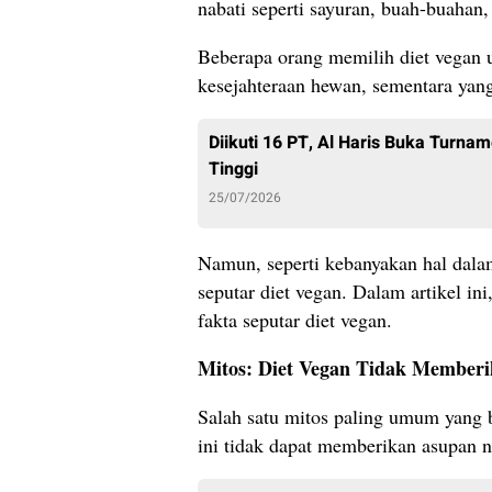
nabati seperti sayuran, buah-buahan,
Beberapa orang memilih diet vegan un
kesejahteraan hewan, sementara yang
Diikuti 16 PT, Al Haris Buka Turna
Tinggi
25/07/2026
Namun, seperti kebanyakan hal dala
seputar diet vegan. Dalam artikel in
fakta seputar diet vegan.
Mitos: Diet Vegan Tidak Member
Salah satu mitos paling umum yang 
ini tidak dapat memberikan asupan n