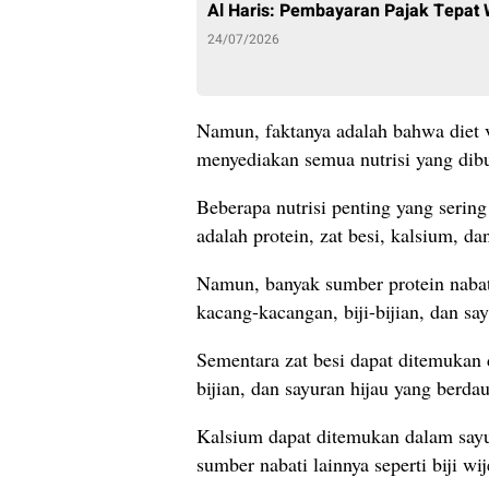
Al Haris: Pembayaran Pajak Tepat
24/07/2026
Namun, faktanya adalah bahwa diet 
menyediakan semua nutrisi yang dib
Beberapa nutrisi penting yang sering
adalah protein, zat besi, kalsium, d
Namun, banyak sumber protein nabat
kacang-kacangan, biji-bijian, dan say
Sementara zat besi dapat ditemukan 
bijian, dan sayuran hijau yang berda
Kalsium dapat ditemukan dalam sayura
sumber nabati lainnya seperti biji w