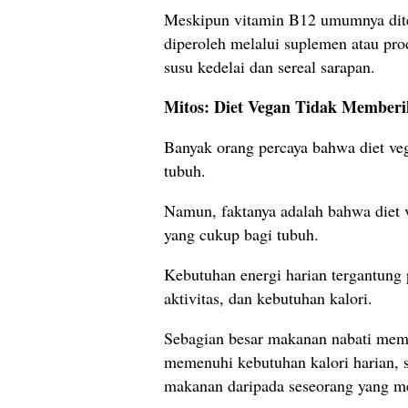
Meskipun vitamin B12 umumnya dite
diperoleh melalui suplemen atau pro
susu kedelai dan sereal sarapan.
Mitos: Diet Vegan Tidak Member
Banyak orang percaya bahwa diet ve
tubuh.
Namun, faktanya adalah bahwa diet 
yang cukup bagi tubuh.
Kebutuhan energi harian tergantung p
aktivitas, dan kebutuhan kalori.
Sebagian besar makanan nabati memi
memenuhi kebutuhan kalori harian, 
makanan daripada seseorang yang m