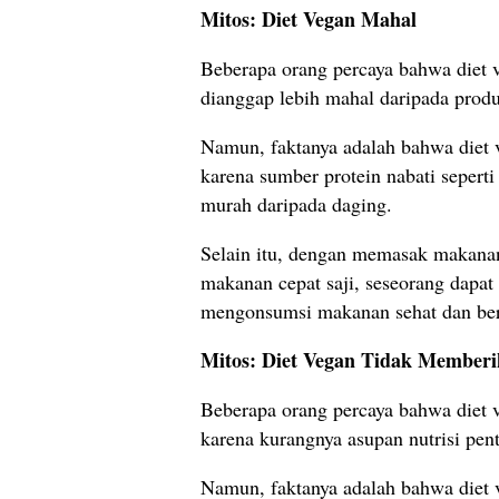
Mitos: Diet Vegan Mahal
Beberapa orang percaya bahwa diet 
dianggap lebih mahal daripada prod
Namun, faktanya adalah bahwa diet 
karena sumber protein nabati seperti
murah daripada daging.
Selain itu, dengan memasak makanan
makanan cepat saji, seseorang dap
mengonsumsi makanan sehat dan ber
Mitos: Diet Vegan Tidak Member
Beberapa orang percaya bahwa diet 
karena kurangnya asupan nutrisi penti
Namun, faktanya adalah bahwa diet