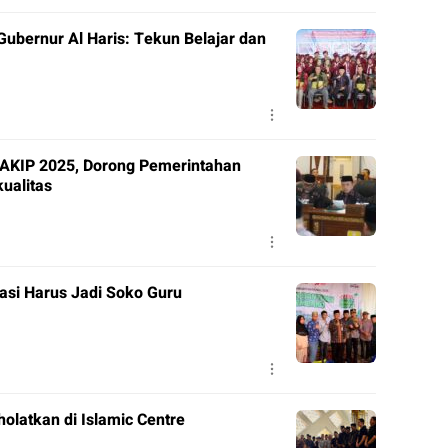
ubernur Al Haris: Tekun Belajar dan
SAKIP 2025, Dorong Pemerintahan
ualitas
asi Harus Jadi Soko Guru
olatkan di Islamic Centre