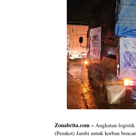
Zonabrita.com –
Angkutan logistik
(Pemkot) Jambi untuk korban bencana