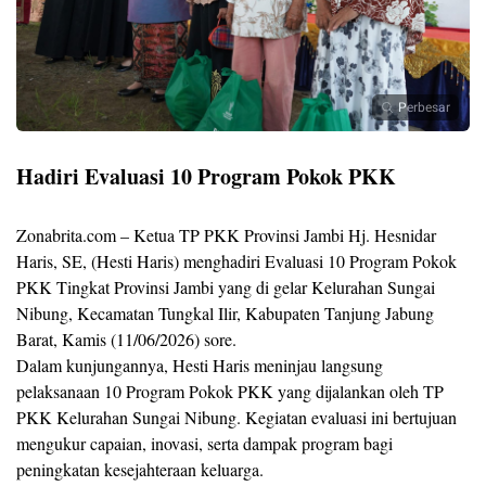
Perbesar
Hadiri Evaluasi 10 Program Pokok PKK
Zonabrita.com – Ketua TP PKK Provinsi Jambi Hj. Hesnidar
Haris, SE, (Hesti Haris) menghadiri Evaluasi 10 Program Pokok
PKK Tingkat Provinsi Jambi yang di gelar Kelurahan Sungai
Nibung, Kecamatan Tungkal Ilir, Kabupaten Tanjung Jabung
Barat, Kamis (11/06/2026) sore.
Dalam kunjungannya, Hesti Haris meninjau langsung
pelaksanaan 10 Program Pokok PKK yang dijalankan oleh TP
PKK Kelurahan Sungai Nibung. Kegiatan evaluasi ini bertujuan
mengukur capaian, inovasi, serta dampak program bagi
peningkatan kesejahteraan keluarga.