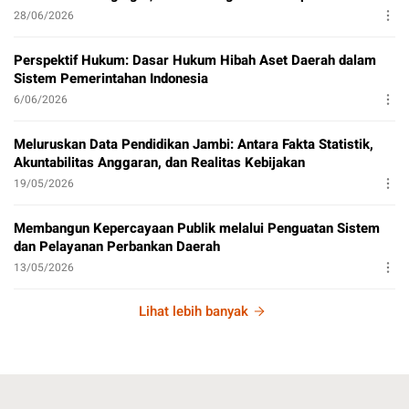
28/06/2026
Perspektif Hukum: Dasar Hukum Hibah Aset Daerah dalam
Sistem Pemerintahan Indonesia
6/06/2026
Meluruskan Data Pendidikan Jambi: Antara Fakta Statistik,
Akuntabilitas Anggaran, dan Realitas Kebijakan
19/05/2026
Membangun Kepercayaan Publik melalui Penguatan Sistem
dan Pelayanan Perbankan Daerah
13/05/2026
Lihat lebih banyak