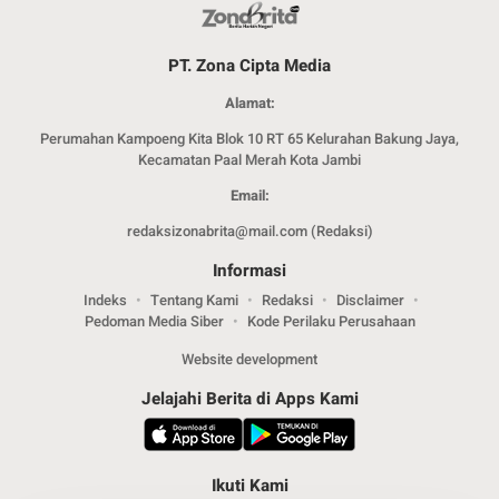
PT. Zona Cipta Media
Alamat:
Perumahan Kampoeng Kita Blok 10 RT 65 Kelurahan Bakung Jaya,
Kecamatan Paal Merah Kota Jambi
Email:
redaksizonabrita@mail.com (Redaksi)
Informasi
Indeks
Tentang Kami
Redaksi
Disclaimer
Pedoman Media Siber
Kode Perilaku Perusahaan
Website development
Jelajahi Berita di Apps Kami
Ikuti Kami