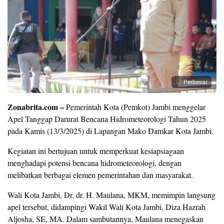
Perbesar
Zonabrita.com –
Pemerintah Kota (Pemkot) Jambi menggelar
Apel Tanggap Darurat Bencana Hidrometeorologi Tahun 2025
pada Kamis (13/3/2025) di Lapangan Mako Damkar Kota Jambi.
Kegiatan ini bertujuan untuk memperkuat kesiapsiagaan
menghadapi potensi bencana hidrometeorologi, dengan
melibatkan berbagai elemen pemerintahan dan masyarakat.
Wali Kota Jambi, Dr. dr. H. Maulana, MKM, memimpin langsung
apel tersebut, didampingi Wakil Wali Kota Jambi, Diza Hazrah
Aljosha, SE, MA. Dalam sambutannya, Maulana menegaskan