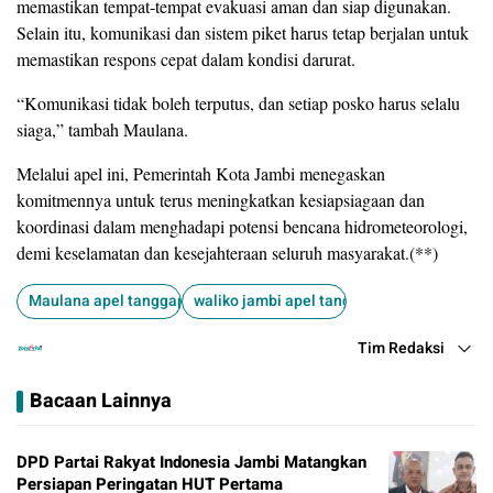
memastikan tempat-tempat evakuasi aman dan siap digunakan.
Selain itu, komunikasi dan sistem piket harus tetap berjalan untuk
memastikan respons cepat dalam kondisi darurat.
“Komunikasi tidak boleh terputus, dan setiap posko harus selalu
siaga,” tambah Maulana.
Melalui apel ini, Pemerintah Kota Jambi menegaskan
komitmennya untuk terus meningkatkan kesiapsiagaan dan
koordinasi dalam menghadapi potensi bencana hidrometeorologi,
demi keselamatan dan kesejahteraan seluruh masyarakat.(**)
Maulana apel tanggap darurat hidrometereologi
waliko jambi apel tanggap bencana
Tim Redaksi
Bacaan Lainnya
DPD Partai Rakyat Indonesia Jambi Matangkan
Persiapan Peringatan HUT Pertama