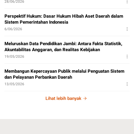
28/06/2026
Perspektif Hukum: Dasar Hukum Hibah Aset Daerah dalam
Sistem Pemerintahan Indonesia
6/06/2026
Meluruskan Data Pendidikan Jambi: Antara Fakta Statistik,
Akuntabilitas Anggaran, dan Realitas Kebijakan
19/05/2026
Membangun Kepercayaan Publik melalui Penguatan Sistem
dan Pelayanan Perbankan Daerah
13/05/2026
Lihat lebih banyak