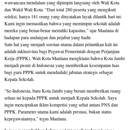
wawancara mendalam yang dipimpin langsung oleh Wali Kota
dan Wakil Wali Kota. “Dari total 280 peserta yang mengikuti
seleksi, hanya 181 orang yang dinyatakan layak dilantik hari ini.
Kami ingin memastikan bahwa yang memimpin sekolah adalah
mereka yang benar-benar memiliki kapasitas,” ujar Maulana di
hadapan para undangan dan pejabat yang hadir.
Satu hal yang menjadi sorotan utama dalam pelantikan kali ini
adalah inklusivitas bagi Pegawai Pemerintah dengan Perjanjian
Kerja (PPPK). Wali Kota Maulana mengklaim bahwa Kota Jambi
menjadi pionir di Indonesia yang memberikan kesempatan luas
bagi guru PPPK untuk menduduki jabatan strategis sebagai
Kepala Sekolah.
“Se-Indonesia, baru Kota Jambi yang berani memberikan ruang
seluas ini kepada PPPK untuk menjadi Kepala Sekolah. Saya
ingin menciptakan iklim kompetisi yang sehat antara PNS dan
PPPK. Parameter utama kami adalah prestasi, bukan status
kepegawaiannya,” tegas Maulana.