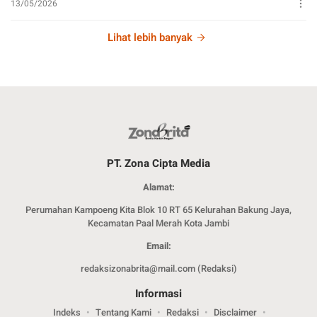
13/05/2026
Lihat lebih banyak
PT. Zona Cipta Media
Alamat:
Perumahan Kampoeng Kita Blok 10 RT 65 Kelurahan Bakung Jaya,
Kecamatan Paal Merah Kota Jambi
Email:
redaksizonabrita@mail.com (Redaksi)
Informasi
Indeks
Tentang Kami
Redaksi
Disclaimer