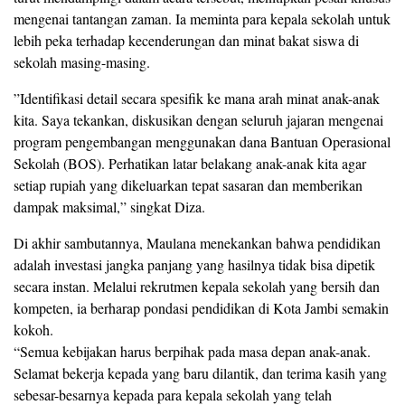
mengenai tantangan zaman. Ia meminta para kepala sekolah untuk
lebih peka terhadap kecenderungan dan minat bakat siswa di
sekolah masing-masing.
​”Identifikasi detail secara spesifik ke mana arah minat anak-anak
kita. Saya tekankan, diskusikan dengan seluruh jajaran mengenai
program pengembangan menggunakan dana Bantuan Operasional
Sekolah (BOS). Perhatikan latar belakang anak-anak kita agar
setiap rupiah yang dikeluarkan tepat sasaran dan memberikan
dampak maksimal,” singkat Diza.
Di akhir sambutannya, Maulana menekankan bahwa pendidikan
adalah investasi jangka panjang yang hasilnya tidak bisa dipetik
secara instan. Melalui rekrutmen kepala sekolah yang bersih dan
kompeten, ia berharap pondasi pendidikan di Kota Jambi semakin
kokoh.
​“Semua kebijakan harus berpihak pada masa depan anak-anak.
Selamat bekerja kepada yang baru dilantik, dan terima kasih yang
sebesar-besarnya kepada para kepala sekolah yang telah