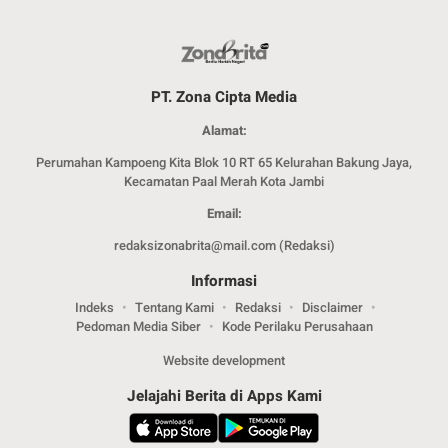
PT. Zona Cipta Media
Alamat:
Perumahan Kampoeng Kita Blok 10 RT 65 Kelurahan Bakung Jaya,
Kecamatan Paal Merah Kota Jambi
Email:
redaksizonabrita@mail.com (Redaksi)
Informasi
Indeks
Tentang Kami
Redaksi
Disclaimer
Pedoman Media Siber
Kode Perilaku Perusahaan
Website development
Jelajahi Berita di Apps Kami