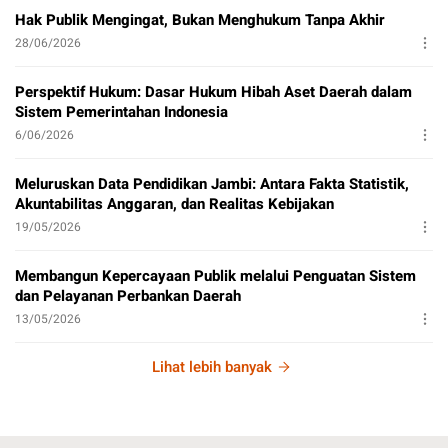
Hak Publik Mengingat, Bukan Menghukum Tanpa Akhir
28/06/2026
Perspektif Hukum: Dasar Hukum Hibah Aset Daerah dalam
Sistem Pemerintahan Indonesia
6/06/2026
Meluruskan Data Pendidikan Jambi: Antara Fakta Statistik,
Akuntabilitas Anggaran, dan Realitas Kebijakan
19/05/2026
Membangun Kepercayaan Publik melalui Penguatan Sistem
dan Pelayanan Perbankan Daerah
13/05/2026
Lihat lebih banyak