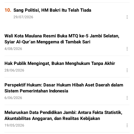
10.
Sang Politisi, HM Bakri Itu Telah Tiada
29/07/2026
Wali Kota Maulana Resmi Buka MTQ ke-5 Jambi Selatan,
Syiar Al-Qur’an Menggema di Tambak Sari
4/08/2026
Hak Publik Mengingat, Bukan Menghukum Tanpa Akhir
28/06/2026
Perspektif Hukum: Dasar Hukum Hibah Aset Daerah dalam
Sistem Pemerintahan Indonesia
6/06/2026
Meluruskan Data Pendidikan Jambi: Antara Fakta Statistik,
Akuntabilitas Anggaran, dan Realitas Kebijakan
19/05/2026