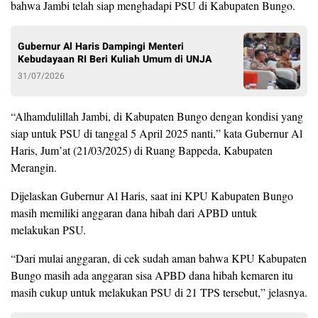
bahwa Jambi telah siap menghadapi PSU di Kabupaten Bungo.
Gubernur Al Haris Dampingi Menteri
Kebudayaan RI Beri Kuliah Umum di UNJA
31/07/2026
“Alhamdulillah Jambi, di Kabupaten Bungo dengan kondisi yang
siap untuk PSU di tanggal 5 April 2025 nanti,” kata Gubernur Al
Haris, Jum’at (21/03/2025) di Ruang Bappeda, Kabupaten
Merangin.
Dijelaskan Gubernur Al Haris, saat ini KPU Kabupaten Bungo
masih memiliki anggaran dana hibah dari APBD untuk
melakukan PSU.
“Dari mulai anggaran, di cek sudah aman bahwa KPU Kabupaten
Bungo masih ada anggaran sisa APBD dana hibah kemaren itu
masih cukup untuk melakukan PSU di 21 TPS tersebut,” jelasnya.