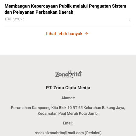
Membangun Kepercayaan Publik melalui Penguatan Sistem
dan Pelayanan Perbankan Daerah
13/05/2026
Lihat lebih banyak
PT. Zona Cipta Media
Alamat:
Perumahan Kampoeng Kita Blok 10 RT 65 Kelurahan Bakung Jaya,
Kecamatan Paal Merah Kota Jambi
Email:
redaksizonabrita@mail.com (Redaksi)