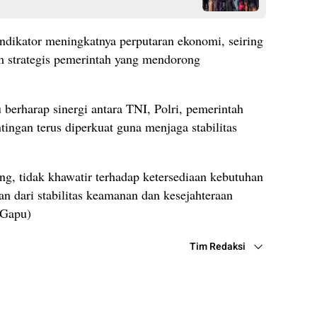
indikator meningkatnya perputaran ekonomi, seiring
m strategis pemerintah yang mendorong
berharap sinergi antara TNI, Polri, pemerintah
ingan terus diperkuat guna menjaga stabilitas
g, tidak khawatir terhadap ketersediaan kebutuhan
an dari stabilitas keamanan dan kesejahteraan
/Gapu)
Tim Redaksi