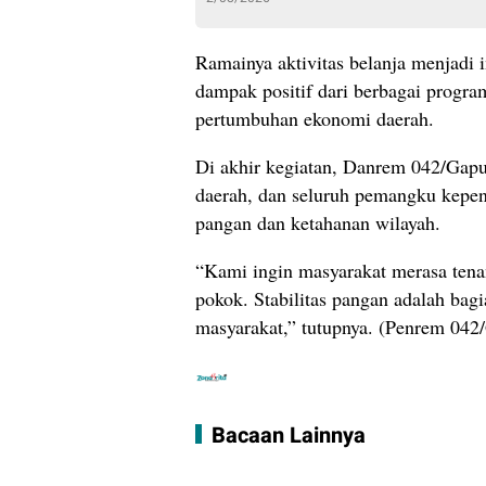
Ramainya aktivitas belanja menjadi 
dampak positif dari berbagai progra
pertumbuhan ekonomi daerah.
Di akhir kegiatan, Danrem 042/Gapu 
daerah, dan seluruh pemangku kepent
pangan dan ketahanan wilayah.
“Kami ingin masyarakat merasa tenan
pokok. Stabilitas pangan adalah bagi
masyarakat,” tutupnya. (Penrem 042
Bacaan Lainnya