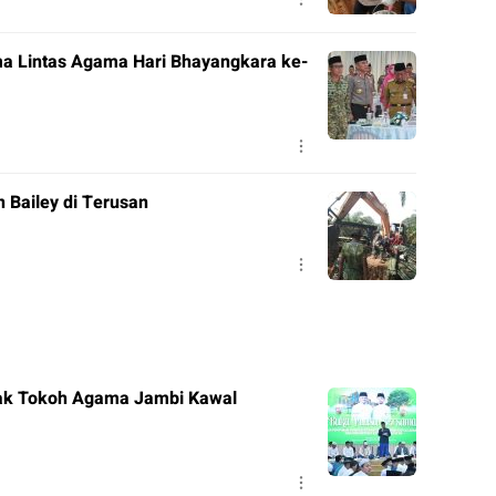
a Lintas Agama Hari Bhayangkara ke-
Bailey di Terusan
ak Tokoh Agama Jambi Kawal