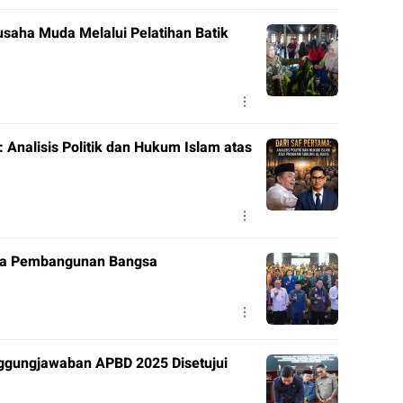
ausaha Muda Melalui Pelatihan Batik
Analisis Politik dan Hukum Islam atas
tra Pembangunan Bangsa
ggungjawaban APBD 2025 Disetujui