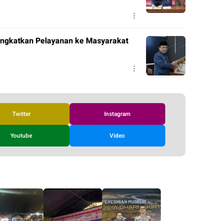
Tingkatkan Pelayanan ke Masyarakat
Twitter
Instagram
Youtube
Video