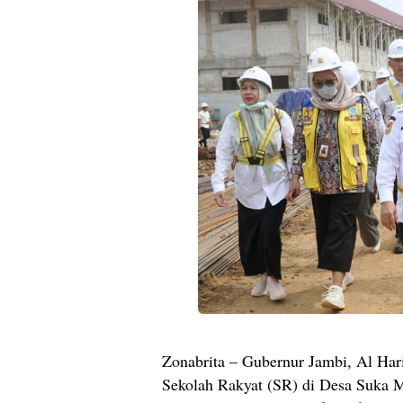
Zonabrita – Gubernur Jambi, Al Har
Sekolah Rakyat (SR) di Desa Suka 