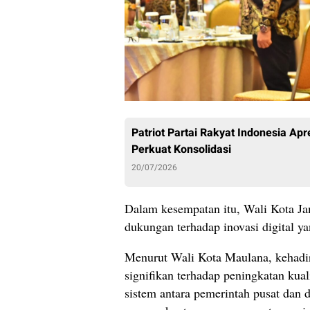
Patriot Partai Rakyat Indonesia Apr
Perkuat Konsolidasi
20/07/2026
Dalam kesempatan itu, Wali Kota J
dukungan terhadap inovasi digital 
Menurut Wali Kota Maulana, kehad
signifikan terhadap peningkatan kual
sistem antara pemerintah pusat dan 