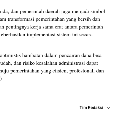
nda, dan pemerintah daerah juga menjadi simbol
alam transformasi pemerintahan yang bersih dan
 pentingnya kerja sama erat antara pemerintah
berhasilan implementasi sistem ini secara
ptimistis hambatan dalam pencairan dana bisa
udah, dan risiko kesalahan administrasi dapat
nuju pemerintahan yang efisien, profesional, dan
)
Tim Redaksi