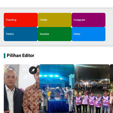
Trending
Twitter
Instagram
Terkini
Youtube
Video
Pilihan Editor