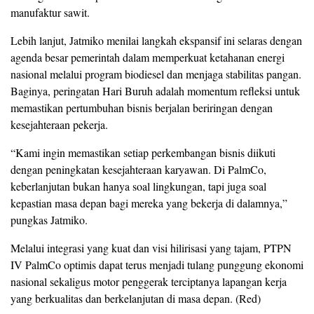
manufaktur sawit.
Lebih lanjut, Jatmiko menilai langkah ekspansif ini selaras dengan
agenda besar pemerintah dalam memperkuat ketahanan energi
nasional melalui program biodiesel dan menjaga stabilitas pangan.
Baginya, peringatan Hari Buruh adalah momentum refleksi untuk
memastikan pertumbuhan bisnis berjalan beriringan dengan
kesejahteraan pekerja.
“Kami ingin memastikan setiap perkembangan bisnis diikuti
dengan peningkatan kesejahteraan karyawan. Di PalmCo,
keberlanjutan bukan hanya soal lingkungan, tapi juga soal
kepastian masa depan bagi mereka yang bekerja di dalamnya,”
pungkas Jatmiko.
Melalui integrasi yang kuat dan visi hilirisasi yang tajam, PTPN
IV PalmCo optimis dapat terus menjadi tulang punggung ekonomi
nasional sekaligus motor penggerak terciptanya lapangan kerja
yang berkualitas dan berkelanjutan di masa depan. (Red)