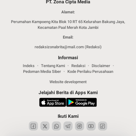
PT. Zona Cipta Media
Alamat:
Perumahan Kampoeng Kita Blok 10 RT 65 Kelurahan Bakung Jaya,
Kecamatan Paal Merah Kota Jambi
Email:
redaksizonabrita@mail.com (Redaksi)
Informasi
Indeks
Tentang Kami
Redaksi
Disclaimer
Pedoman Media Siber
Kode Perilaku Perusahaan
Website development
Jelajahi Berita di Apps Kami
Ikuti Kami