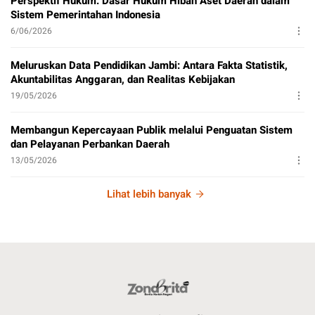
Perspektif Hukum: Dasar Hukum Hibah Aset Daerah dalam
Sistem Pemerintahan Indonesia
6/06/2026
Meluruskan Data Pendidikan Jambi: Antara Fakta Statistik,
Akuntabilitas Anggaran, dan Realitas Kebijakan
19/05/2026
Membangun Kepercayaan Publik melalui Penguatan Sistem
dan Pelayanan Perbankan Daerah
13/05/2026
Lihat lebih banyak