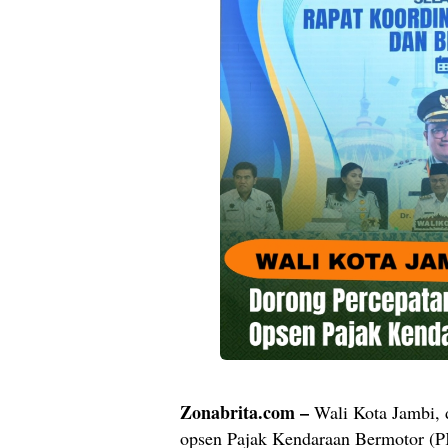
Zonabrita.com –
Wali Kota Jambi, 
opsen Pajak Kendaraan Bermotor (