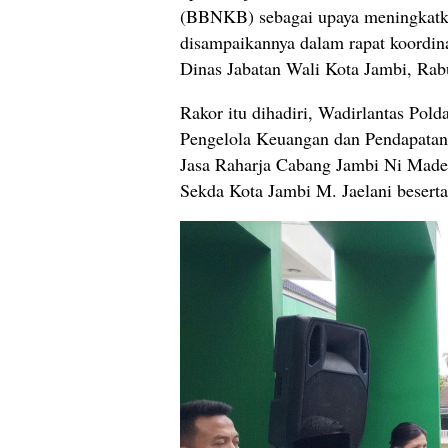
(BBNKB) sebagai upaya meningkatkan
disampaikannya dalam rapat koordin
Dinas Jabatan Wali Kota Jambi, Rab
Rakor itu dihadiri, Wadirlantas P
Pengelola Keuangan dan Pendapatan 
Jasa Raharja Cabang Jambi Ni Made
Sekda Kota Jambi M. Jaelani beserta