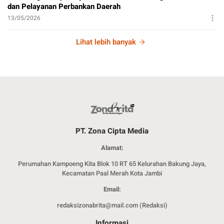
dan Pelayanan Perbankan Daerah
13/05/2026
Lihat lebih banyak
PT. Zona Cipta Media
Alamat:
Perumahan Kampoeng Kita Blok 10 RT 65 Kelurahan Bakung Jaya,
Kecamatan Paal Merah Kota Jambi
Email:
redaksizonabrita@mail.com (Redaksi)
Informasi