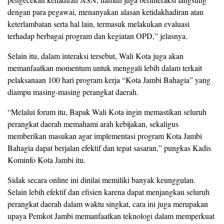
dengan para pegawai, menanyakan alasan ketidakhadiran atau
keterlambatan serta hal lain, termasuk melakukan evaluasi
terhadap berbagai program dan kegiatan OPD,” jelasnya.
Selain itu, dalam interaksi tersebut, Wali Kota juga akan
memanfaatkan momentum untuk menggali lebih dalam terkait
pelaksanaan 100 hari program kerja “Kota Jambi Bahagia” yang
diampu masing-masing perangkat daerah.
“Melalui forum itu, Bapak Wali Kota ingin memastikan seluruh
perangkat daerah memahami arah kebijakan, sekaligus
memberikan masukan agar implementasi program Kota Jambi
Bahagia dapat berjalan efektif dan tepat sasaran,” pungkas Kadis
Kominfo Kota Jambi itu.
Sidak secara online ini dinilai memiliki banyak keunggulan.
Selain lebih efektif dan efisien karena dapat menjangkau seluruh
perangkat daerah dalam waktu singkat, cara ini juga merupakan
upaya Pemkot Jambi memanfaatkan teknologi dalam memperkuat