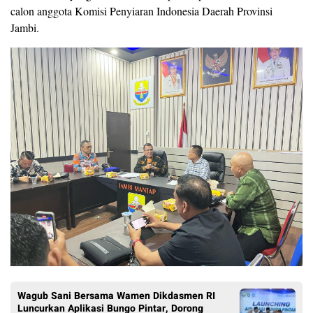
calon anggota Komisi Penyiaran Indonesia Daerah Provinsi
Jambi.
Wagub Sani Bersama Wamen Dikdasmen RI
Luncurkan Aplikasi Bungo Pintar, Dorong