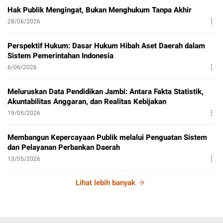
Hak Publik Mengingat, Bukan Menghukum Tanpa Akhir
28/06/2026
Perspektif Hukum: Dasar Hukum Hibah Aset Daerah dalam
Sistem Pemerintahan Indonesia
6/06/2026
Meluruskan Data Pendidikan Jambi: Antara Fakta Statistik,
Akuntabilitas Anggaran, dan Realitas Kebijakan
19/05/2026
Membangun Kepercayaan Publik melalui Penguatan Sistem
dan Pelayanan Perbankan Daerah
13/05/2026
Lihat lebih banyak