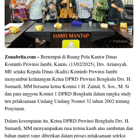
Perbesar
Zonabrita.com –
Bertempat di Ruang Pola Kantor Dinas
Kominfo Provinsi Jambi, Kamis, (13/02/2025), Drs. Ariansyah,
ME selaku Kepala Dinas (Kadis) Kominfo Provinsi Jambi
menyambut kedatangan Ketua DPRD Provinsi Bengkulu Drs. H.
Sumardi, MM bersama ketua Komisi 1 H. Zainal, S. Sos., M. Si
dan para anggota Komisi 1 DPRD Bengkulu dalam rangka study
tiru pelaksanaan Undang Undang Nomor 32 tahun 2002 tentang
Penyiaran.
Dalam kesempatan itu, Ketua DPRD Provinsi Bengkulu Drs. H.
Sumardi, MM menyampaikan rasa terima kasih atas sambutan dan
bahan materi yang diberikan dalam proses pelaksanaan seleksi