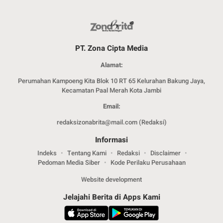
PT. Zona Cipta Media
Alamat:
Perumahan Kampoeng Kita Blok 10 RT 65 Kelurahan Bakung Jaya,
Kecamatan Paal Merah Kota Jambi
Email:
redaksizonabrita@mail.com (Redaksi)
Informasi
Indeks
Tentang Kami
Redaksi
Disclaimer
Pedoman Media Siber
Kode Perilaku Perusahaan
Website development
Jelajahi Berita di Apps Kami