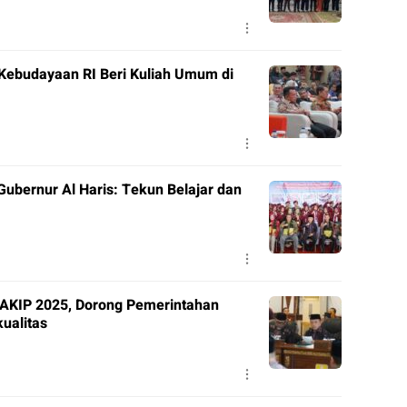
 Kebudayaan RI Beri Kuliah Umum di
ubernur Al Haris: Tekun Belajar dan
SAKIP 2025, Dorong Pemerintahan
ualitas