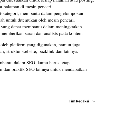
t halaman di mesin pencari.
 di-kategori, membantu dalam pengelompokan
ah untuk ditemukan oleh mesin pencari.
yang dapat membantu dalam meningkatkan
 memberikan saran dan analisis pada konten.
oleh platform yang digunakan, namun juga
n, struktur website, backlink dan lainnya.
mbantu dalam SEO, kamu harus tetap
n dan praktik SEO lainnya untuk mendapatkan
Tim Redaksi