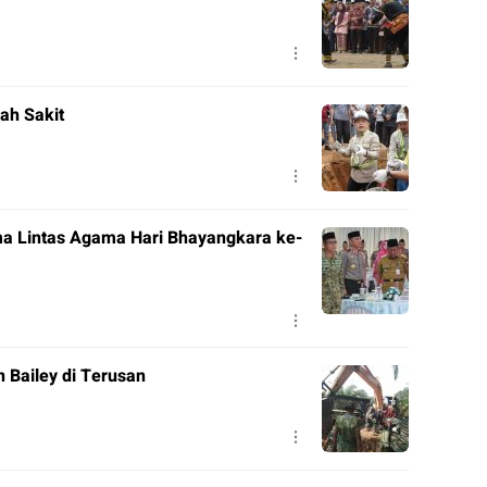
ah Sakit
a Lintas Agama Hari Bhayangkara ke-
Bailey di Terusan