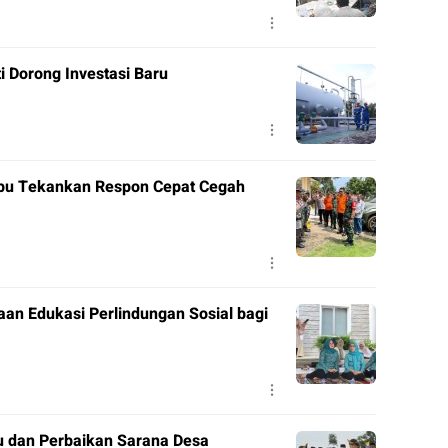
 Dorong Investasi Baru
apu Tekankan Respon Cepat Cegah
n Edukasi Perlindungan Sosial bagi
tu dan Perbaikan Sarana Desa