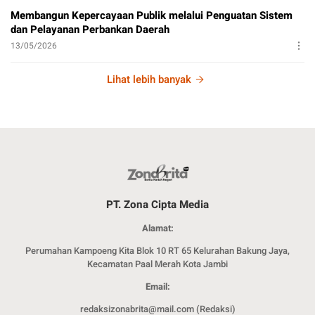
Membangun Kepercayaan Publik melalui Penguatan Sistem
dan Pelayanan Perbankan Daerah
13/05/2026
Lihat lebih banyak
PT. Zona Cipta Media
Alamat:
Perumahan Kampoeng Kita Blok 10 RT 65 Kelurahan Bakung Jaya,
Kecamatan Paal Merah Kota Jambi
Email:
redaksizonabrita@mail.com (Redaksi)