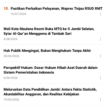
10.
Pastikan Perbaikan Pelayanan, Wapres Tinjau RSUD RMT
16/07/2026
Wali Kota Maulana Resmi Buka MTQ ke-5 Jambi Selatan,
Syiar Al-Qur’an Menggema di Tambak Sari
4/08/2026
Hak Publik Mengingat, Bukan Menghukum Tanpa Akhir
28/06/2026
Perspektif Hukum: Dasar Hukum Hibah Aset Daerah dalam
Sistem Pemerintahan Indonesia
6/06/2026
Meluruskan Data Pendidikan Jambi: Antara Fakta Statistik,
Akuntabilitas Anggaran, dan Realitas Kebijakan
19/05/2026