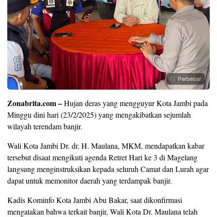
Perbesar
Zonabrita.com –
Hujan deras yang mengguyur Kota Jambi pada
Minggu dini hari (23/2/2025) yang mengakibatkan sejumlah
wilayah terendam banjir.
Wali Kota Jambi Dr. dr. H. Maulana, MKM, mendapatkan kabar
tersebut disaat mengikuti agenda Retret Hari ke 3 di Magelang
langsung menginstruksikan kepada seluruh Camat dan Lurah agar
dapat untuk memonitor daerah yang terdampak banjir.
Kadis Kominfo Kota Jambi Abu Bakar, saat dikonfirmasi
mengatakan bahwa terkait banjir, Wali Kota Dr. Maulana telah