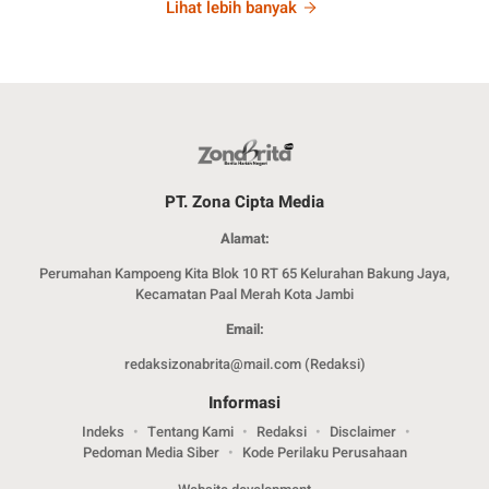
Lihat lebih banyak
PT. Zona Cipta Media
Alamat:
Perumahan Kampoeng Kita Blok 10 RT 65 Kelurahan Bakung Jaya,
Kecamatan Paal Merah Kota Jambi
Email:
redaksizonabrita@mail.com (Redaksi)
Informasi
Indeks
Tentang Kami
Redaksi
Disclaimer
Pedoman Media Siber
Kode Perilaku Perusahaan