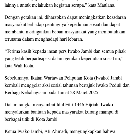
lainnya untuk melakukan kegiatan serupa,” kata Maulana.
Dengan gerakan ini, diharapkan dapat meningkatkan kesadaran
masyarakat terhadap pentingnya kepedulian sosial dan dapat
membantu meringankan beban masyarakat yang membutuhkan,
terutama dalam menghadapi hari lebaran.
“Terima kasih kepada insan pers Iwako Jambi dan semua pihak
yang telah berpartisipasi dalam gerakan kepedulian sosial ini,”
kata Wali Kota.
Sebelumnya, Ikatan Wartawan Peliputan Kota (Iwako) Jambi
kembali menggelar aksi sosial tahunan bertajuk Iwako Peduli dan
Berbagi Kebahagiaan pada Jumat 28 Maret 2025.
Dalam rangka menyambut Idul Fitri 1446 Hijriah, Iwako
menyalurkan bantuan kepada masyarakat kurang mampu di
berbagai titik di Kota Jambi.
Ketua Iwako Jambi, Ali Ahmadi, mengungkapkan bahwa