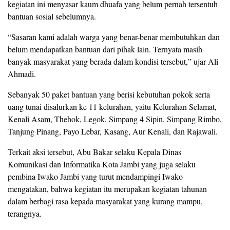
kegiatan ini menyasar kaum dhuafa yang belum pernah tersentuh
bantuan sosial sebelumnya.
“Sasaran kami adalah warga yang benar-benar membutuhkan dan
belum mendapatkan bantuan dari pihak lain. Ternyata masih
banyak masyarakat yang berada dalam kondisi tersebut,” ujar Ali
Ahmadi.
Sebanyak 50 paket bantuan yang berisi kebutuhan pokok serta
uang tunai disalurkan ke 11 kelurahan, yaitu Kelurahan Selamat,
Kenali Asam, Thehok, Legok, Simpang 4 Sipin, Simpang Rimbo,
Tanjung Pinang, Payo Lebar, Kasang, Aur Kenali, dan Rajawali.
Terkait aksi tersebut, Abu Bakar selaku Kepala Dinas
Komunikasi dan Informatika Kota Jambi yang juga selaku
pembina Iwako Jambi yang turut mendampingi Iwako
mengatakan, bahwa kegiatan itu merupakan kegiatan tahunan
dalam berbagi rasa kepada masyarakat yang kurang mampu,
terangnya.