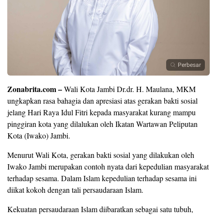
Perbesar
Zonabrita.com –
Wali Kota Jambi Dr.dr. H. Maulana, MKM
ungkapkan rasa bahagia dan apresiasi atas gerakan bakti sosial
jelang Hari Raya Idul Fitri kepada masyarakat kurang mampu
pinggiran kota yang dilalukan oleh Ikatan Wartawan Peliputan
Kota (Iwako) Jambi.
Menurut Wali Kota, gerakan bakti sosial yang dilakukan oleh
Iwako Jambi merupakan contoh nyata dari kepedulian masyarakat
terhadap sesama. Dalam Islam kepedulian terhadap sesama ini
diikat kokoh dengan tali persaudaraan Islam.
Kekuatan persaudaraan Islam diibaratkan sebagai satu tubuh,