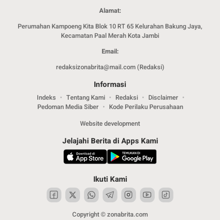
Alamat:
Perumahan Kampoeng Kita Blok 10 RT 65 Kelurahan Bakung Jaya,
Kecamatan Paal Merah Kota Jambi
Email:
redaksizonabrita@mail.com (Redaksi)
Informasi
Indeks
Tentang Kami
Redaksi
Disclaimer
Pedoman Media Siber
Kode Perilaku Perusahaan
Website development
Jelajahi Berita di Apps Kami
Ikuti Kami
Copyright © zonabrita.com