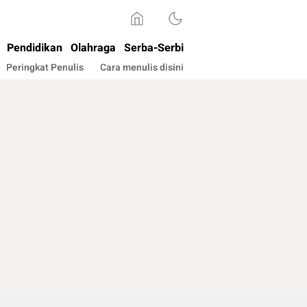
Pendidikan
Olahraga
Serba-Serbi
Peringkat Penulis
Cara menulis disini