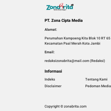
PT. Zona Cipta Media
Alamat:
Perumahan Kampoeng Kita Blok 10 RT 65 
Kecamatan Paal Merah Kota Jambi
Email:
redaksizonabrita@mail.com (Redaksi)
Informasi
Indeks
Tentang Kami
Disclaimer
Pedoman Media 
Copyright © zonabrita.com