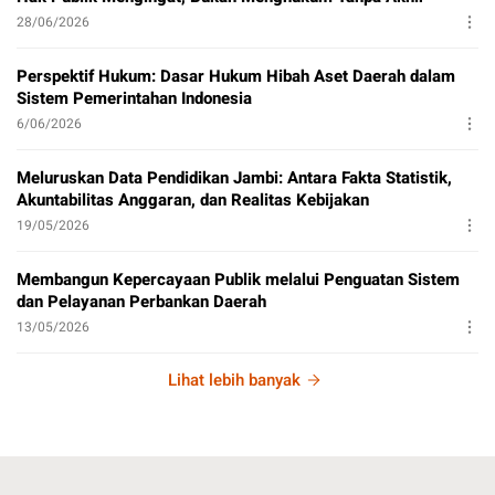
28/06/2026
Perspektif Hukum: Dasar Hukum Hibah Aset Daerah dalam
Sistem Pemerintahan Indonesia
6/06/2026
Meluruskan Data Pendidikan Jambi: Antara Fakta Statistik,
Akuntabilitas Anggaran, dan Realitas Kebijakan
19/05/2026
Membangun Kepercayaan Publik melalui Penguatan Sistem
dan Pelayanan Perbankan Daerah
13/05/2026
Lihat lebih banyak