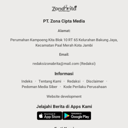
PT. Zona Cipta Media
Alamat:
Perumahan Kampoeng Kita Blok 10 RT 65 Kelurahan Bakung Jaya,
Kecamatan Paal Merah Kota Jambi
Email:
redaksizonabrita@mail.com (Redaksi)
Informasi
Indeks
Tentang Kami
Redaksi
Disclaimer
Pedoman Media Siber
Kode Perilaku Perusahaan
Website development
Jelajahi Berita di Apps Kami