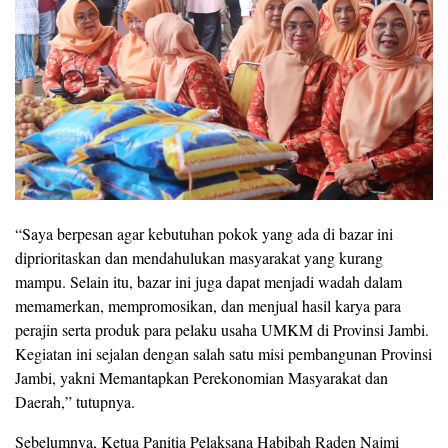
“Saya berpesan agar kebutuhan pokok yang ada di bazar ini
diprioritaskan dan mendahulukan masyarakat yang kurang
mampu. Selain itu, bazar ini juga dapat menjadi wadah dalam
memamerkan, mempromosikan, dan menjual hasil karya para
perajin serta produk para pelaku usaha UMKM di Provinsi Jambi.
Kegiatan ini sejalan dengan salah satu misi pembangunan Provinsi
Jambi, yakni Memantapkan Perekonomian Masyarakat dan
Daerah,” tutupnya.
Sebelumnya, Ketua Panitia Pelaksana Habibah Raden Najmi