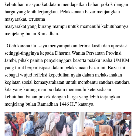
kebutuhan masyarakat dalam mendapatkan bahan pokok dengan
harga yang lebih terjangkau. Pelaksanaan bazar menjangkau
masyarakat, terutama
masyarakat yang kurang mampu untuk memenuhi kebutuhannya
menjelang bulan Ramadhan.
“Oleh karena itu, saya menyampaikan terima kasih dan apresiasi
setinggi-tingginya kepada Dharma Wanita Persatuan Provinsi
Jambi, pihak panitia penyelenggara beserta pelaku usaha UMKM
yang turut berpartisipasi dalam pelaksanaan bazar ini. Bazar ini
sebagai wujud refleksi kepedulian nyata dalam melaksanakan
kegiatan sosial kemasyarakatan untuk membantu saudara-saudara
kita yang kurang mampu dalam memenuhi ketersediaan
kebutuhan bahan pokok dengan harga yang lebih terjangkau
menjelang bulan Ramadhan 1446 H,” katanya.