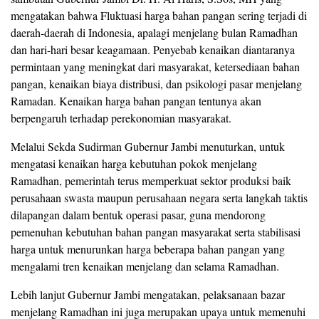
mengatakan bahwa Fluktuasi harga bahan pangan sering terjadi di
daerah-daerah di Indonesia, apalagi menjelang bulan Ramadhan
dan hari-hari besar keagamaan. Penyebab kenaikan diantaranya
permintaan yang meningkat dari masyarakat, ketersediaan bahan
pangan, kenaikan biaya distribusi, dan psikologi pasar menjelang
Ramadan. Kenaikan harga bahan pangan tentunya akan
berpengaruh terhadap perekonomian masyarakat.
Melalui Sekda Sudirman Gubernur Jambi menuturkan, untuk
mengatasi kenaikan harga kebutuhan pokok menjelang
Ramadhan, pemerintah terus memperkuat sektor produksi baik
perusahaan swasta maupun perusahaan negara serta langkah taktis
dilapangan dalam bentuk operasi pasar, guna mendorong
pemenuhan kebutuhan bahan pangan masyarakat serta stabilisasi
harga untuk menurunkan harga beberapa bahan pangan yang
mengalami tren kenaikan menjelang dan selama Ramadhan.
Lebih lanjut Gubernur Jambi mengatakan, pelaksanaan bazar
menjelang Ramadhan ini juga merupakan upaya untuk memenuhi