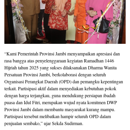
“Kami Pemerintah Provinsi Jambi menyampaikan apresiasi dan
rasa bangga atas penyelenggaraan kegiatan Ramadhan 1446
Hijriah tahun 2025 yang sukses dilaksanakan Dharma Wanita
Persatuan Provinsi Jambi, berkolaborasi dengan seluruh
Organisasi Perangkat Daerah (OPD) dan pemangku kepentingan
terkait. Partisipasi aktif dalam menyediakan kebutuhan pokok
dengan harga terjangkau, guna mendukung persiapan ibadah
puasa dan Idul Fitri, merupakan wujud nyata komitmen DWP
Provinsi Jambi dalam membantu masyarakat kurang mampu.
Partisipasi tersebut melibatkan hampir seluruh OPD dalam
penjualan sembako,” ujar Sekda Sudirman.