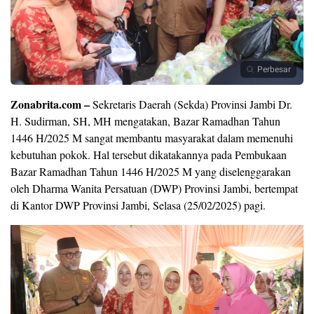
Perbesar
Zonabrita.com –
Sekretaris Daerah (Sekda) Provinsi Jambi Dr.
H. Sudirman, SH, MH mengatakan, Bazar Ramadhan Tahun
1446 H/2025 M sangat membantu masyarakat dalam memenuhi
kebutuhan pokok. Hal tersebut dikatakannya pada Pembukaan
Bazar Ramadhan Tahun 1446 H/2025 M yang diselenggarakan
oleh Dharma Wanita Persatuan (DWP) Provinsi Jambi, bertempat
di Kantor DWP Provinsi Jambi, Selasa (25/02/2025) pagi.