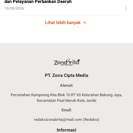
dan Pelayanan Perbankan Daerah
13/05/2026
Lihat lebih banyak
PT. Zona Cipta Media
Alamat:
Perumahan Kampoeng Kita Blok 10 RT 65 Kelurahan Bakung Jaya,
Kecamatan Paal Merah Kota Jambi
Email:
redaksizonabrita@mail.com (Redaksi)
Informasi