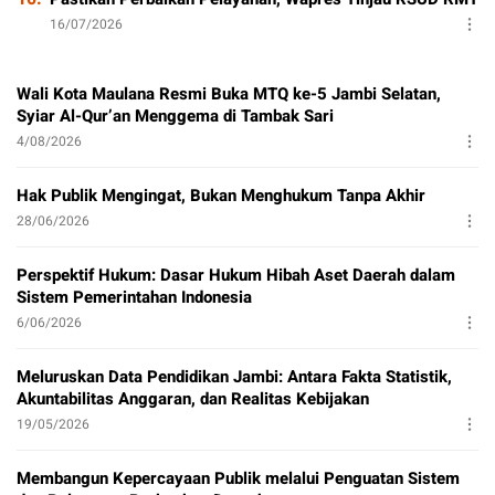
16/07/2026
Wali Kota Maulana Resmi Buka MTQ ke-5 Jambi Selatan,
Syiar Al-Qur’an Menggema di Tambak Sari
4/08/2026
Hak Publik Mengingat, Bukan Menghukum Tanpa Akhir
28/06/2026
Perspektif Hukum: Dasar Hukum Hibah Aset Daerah dalam
Sistem Pemerintahan Indonesia
6/06/2026
Meluruskan Data Pendidikan Jambi: Antara Fakta Statistik,
Akuntabilitas Anggaran, dan Realitas Kebijakan
19/05/2026
Membangun Kepercayaan Publik melalui Penguatan Sistem