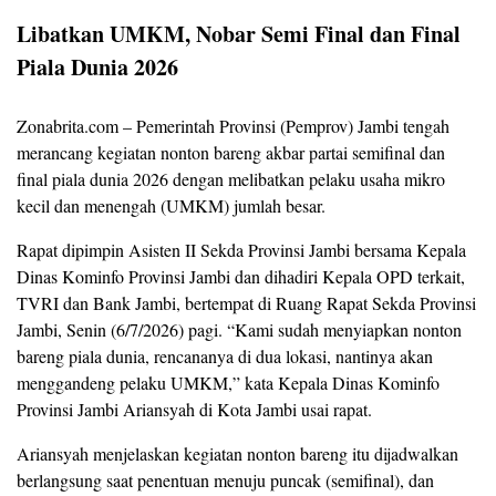
Libatkan UMKM, Nobar Semi Final dan Final
Piala Dunia 2026
Zonabrita.com – Pemerintah Provinsi (Pemprov) Jambi tengah
merancang kegiatan nonton bareng akbar partai semifinal dan
final piala dunia 2026 dengan melibatkan pelaku usaha mikro
kecil dan menengah (UMKM) jumlah besar.
Rapat dipimpin Asisten II Sekda Provinsi Jambi bersama Kepala
Dinas Kominfo Provinsi Jambi dan dihadiri Kepala OPD terkait,
TVRI dan Bank Jambi, bertempat di Ruang Rapat Sekda Provinsi
Jambi, Senin (6/7/2026) pagi. “Kami sudah menyiapkan nonton
bareng piala dunia, rencananya di dua lokasi, nantinya akan
menggandeng pelaku UMKM,” kata Kepala Dinas Kominfo
Provinsi Jambi Ariansyah di Kota Jambi usai rapat.
Ariansyah menjelaskan kegiatan nonton bareng itu dijadwalkan
berlangsung saat penentuan menuju puncak (semifinal), dan