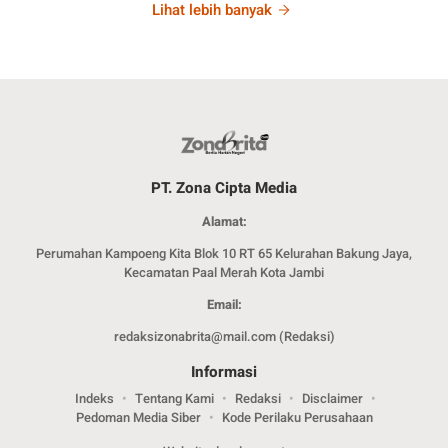
Lihat lebih banyak
PT. Zona Cipta Media
Alamat:
Perumahan Kampoeng Kita Blok 10 RT 65 Kelurahan Bakung Jaya,
Kecamatan Paal Merah Kota Jambi
Email:
redaksizonabrita@mail.com (Redaksi)
Informasi
Indeks
Tentang Kami
Redaksi
Disclaimer
Pedoman Media Siber
Kode Perilaku Perusahaan