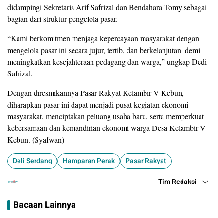
didampingi Sekretaris Arif Safrizal dan Bendahara Tomy sebagai
bagian dari struktur pengelola pasar.
“Kami berkomitmen menjaga kepercayaan masyarakat dengan
mengelola pasar ini secara jujur, tertib, dan berkelanjutan, demi
meningkatkan kesejahteraan pedagang dan warga,” ungkap Dedi
Safrizal.
Dengan diresmikannya Pasar Rakyat Kelambir V Kebun,
diharapkan pasar ini dapat menjadi pusat kegiatan ekonomi
masyarakat, menciptakan peluang usaha baru, serta memperkuat
kebersamaan dan kemandirian ekonomi warga Desa Kelambir V
Kebun. (Syafwan)
Deli Serdang
Hamparan Perak
Pasar Rakyat
Tim Redaksi
Bacaan Lainnya