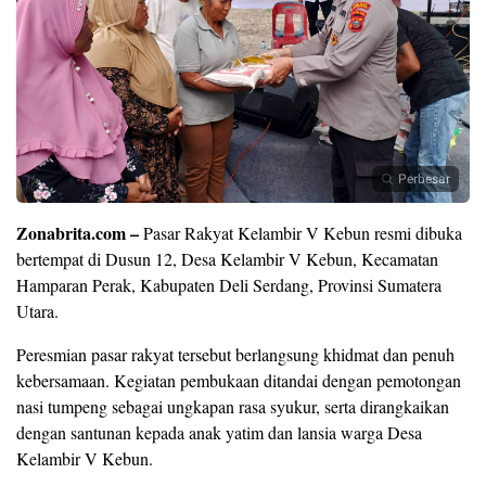
Perbesar
Zonabrita.com –
Pasar Rakyat Kelambir V Kebun resmi dibuka
bertempat di Dusun 12, Desa Kelambir V Kebun, Kecamatan
Hamparan Perak, Kabupaten Deli Serdang, Provinsi Sumatera
Utara.
Peresmian pasar rakyat tersebut berlangsung khidmat dan penuh
kebersamaan. Kegiatan pembukaan ditandai dengan pemotongan
nasi tumpeng sebagai ungkapan rasa syukur, serta dirangkaikan
dengan santunan kepada anak yatim dan lansia warga Desa
Kelambir V Kebun.