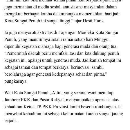
juga memantau di media sosial, antusiasme masyarakat dalam
mengikuti berbagai lomba dalam rangka memeriahkan hari jadi
Kota Sungai Penuh ini sangat tinggi,” ujar Hesti Haris.
Ia juga menyoroti aktivitas di Lapangan Merdeka Kota Sungai
Penuh, yang menurutnya selalu ramai setiap hari Minggu,
dipenuhi kegiatan olahraga bagi generasi muda dan orang tua.
“Pemerintah daerah perlu memfasilitasi dan kita dukung penuh
kegiatan ini, apalagi untuk generasi muda. Jadikanlah tempat ini
sebagai taman dan tempat berkarya, berinovasi, sambil
berolahraga agar generasi kedepannya sehat dan pintar,”
pungkasnya.
Wali Kota Sungai Penuh, Alfin, yang secara resmi menutup
Jambore PKK dan Pasar Rakyat, menyampaikan apresiasi atas
kehadiran Ketua TP-PKK Provinsi Jambi beserta rombongan. Ia
menyebut kehadiran ini sebagai kehormatan karena sangat jarang
terjadi.