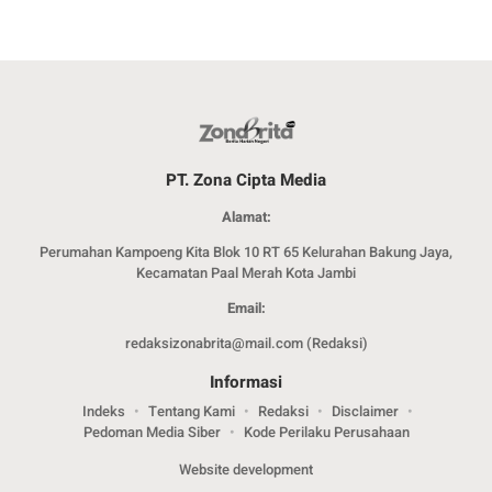
PT. Zona Cipta Media
Alamat:
Perumahan Kampoeng Kita Blok 10 RT 65 Kelurahan Bakung Jaya,
Kecamatan Paal Merah Kota Jambi
Email:
redaksizonabrita@mail.com (Redaksi)
Informasi
Indeks
Tentang Kami
Redaksi
Disclaimer
Pedoman Media Siber
Kode Perilaku Perusahaan
Website development