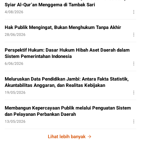
Syiar Al-Qur’an Menggema di Tambak Sari
4/08/2026
Hak Publik Mengingat, Bukan Menghukum Tanpa Akhir
28/06/2026
Perspektif Hukum: Dasar Hukum Hibah Aset Daerah dalam
Sistem Pemerintahan Indonesia
6/06/2026
Meluruskan Data Pendidikan Jambi: Antara Fakta Statistik,
Akuntabilitas Anggaran, dan Realitas Kebijakan
19/05/2026
Membangun Kepercayaan Publik melalui Penguatan Sistem
dan Pelayanan Perbankan Daerah
13/05/2026
Lihat lebih banyak