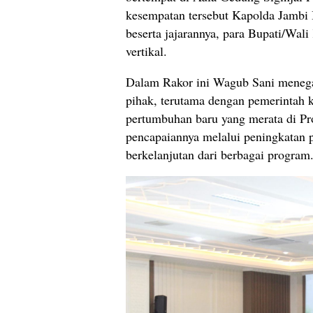
kesempatan tersebut Kapolda Jambi 
beserta jajarannya, para Bupati/Wali
vertikal.
Dalam Rakor ini Wagub Sani menegas
pihak, terutama dengan pemerintah 
pertumbuhan baru yang merata di Pr
pencapaiannya melalui peningkatan pr
berkelanjutan dari berbagai program