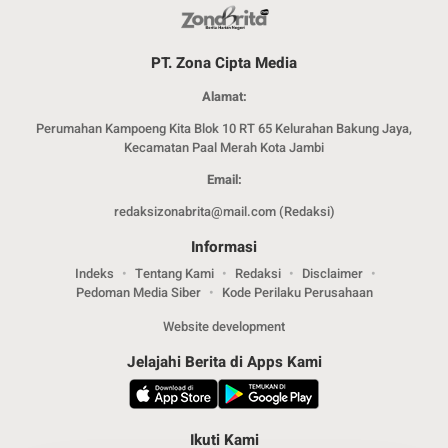
PT. Zona Cipta Media
Alamat:
Perumahan Kampoeng Kita Blok 10 RT 65 Kelurahan Bakung Jaya,
Kecamatan Paal Merah Kota Jambi
Email:
redaksizonabrita@mail.com (Redaksi)
Informasi
Indeks
Tentang Kami
Redaksi
Disclaimer
Pedoman Media Siber
Kode Perilaku Perusahaan
Website development
Jelajahi Berita di Apps Kami
Ikuti Kami