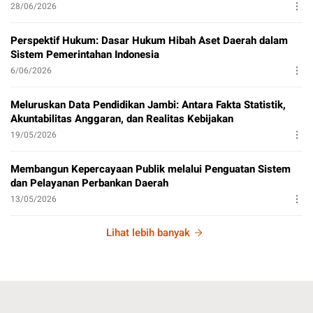
28/06/2026
Perspektif Hukum: Dasar Hukum Hibah Aset Daerah dalam
Sistem Pemerintahan Indonesia
6/06/2026
Meluruskan Data Pendidikan Jambi: Antara Fakta Statistik,
Akuntabilitas Anggaran, dan Realitas Kebijakan
19/05/2026
Membangun Kepercayaan Publik melalui Penguatan Sistem
dan Pelayanan Perbankan Daerah
13/05/2026
Lihat lebih banyak