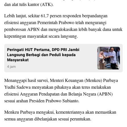
dan alat tulis kantor (ATK).
Lebih lanjut, sekitar 61,7 persen responden berpandangan
efisiensi anggaran Pemerintah Prabowo telah mengurangi
pemborosan APBN dan mengalokasikan lebih banyak dana untuk
kepentingan masyarakat secara langsung.
Peringati HUT Pertama, DPD PRI Jambi
Langsung Berbagi dan Peduli kepada
Masyarakat
4 jam
Menanggapi hasil survei, Menteri Keuangan (Menkeu) Purbaya
Yudhi Sadewa menyatakan pihaknya akan terus melakukan
efisiensi Anggaran Pendapatan dan Belanja Negara (APBN)
sesuai arahan Presiden Prabowo Subianto.
​Menkeu Purbaya mengakui, kementeriannya akan memastikan
semua anggaran dibelanjakan sesuai peruntukan.