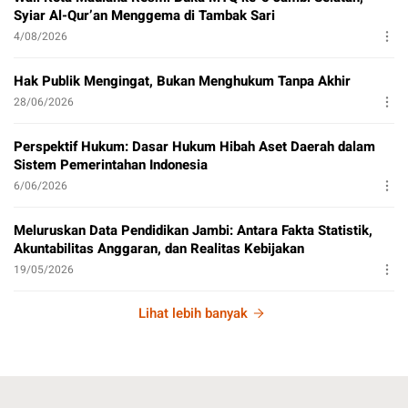
Syiar Al-Qur’an Menggema di Tambak Sari
4/08/2026
Hak Publik Mengingat, Bukan Menghukum Tanpa Akhir
28/06/2026
Perspektif Hukum: Dasar Hukum Hibah Aset Daerah dalam
Sistem Pemerintahan Indonesia
6/06/2026
Meluruskan Data Pendidikan Jambi: Antara Fakta Statistik,
Akuntabilitas Anggaran, dan Realitas Kebijakan
19/05/2026
Lihat lebih banyak