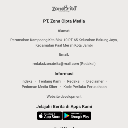
PT. Zona Cipta Media
Alamat:
Perumahan Kampoeng Kita Blok 10 RT 65 Kelurahan Bakung Jaya,
Kecamatan Paal Merah Kota Jambi
Email:
redaksizonabrita@mail.com (Redaksi)
Informasi
Indeks
Tentang Kami
Redaksi
Disclaimer
Pedoman Media Siber
Kode Perilaku Perusahaan
Website development
Jelajahi Berita di Apps Kami