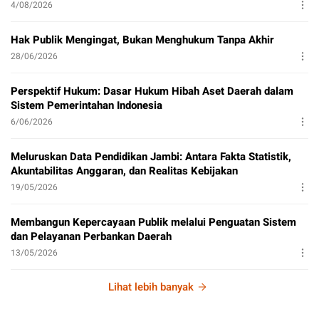
4/08/2026
Hak Publik Mengingat, Bukan Menghukum Tanpa Akhir
28/06/2026
Perspektif Hukum: Dasar Hukum Hibah Aset Daerah dalam
Sistem Pemerintahan Indonesia
6/06/2026
Meluruskan Data Pendidikan Jambi: Antara Fakta Statistik,
Akuntabilitas Anggaran, dan Realitas Kebijakan
19/05/2026
Membangun Kepercayaan Publik melalui Penguatan Sistem
dan Pelayanan Perbankan Daerah
13/05/2026
Lihat lebih banyak