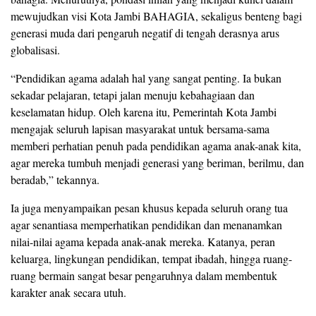
mewujudkan visi Kota Jambi BAHAGIA, sekaligus benteng bagi
generasi muda dari pengaruh negatif di tengah derasnya arus
globalisasi.
“Pendidikan agama adalah hal yang sangat penting. Ia bukan
sekadar pelajaran, tetapi jalan menuju kebahagiaan dan
keselamatan hidup. Oleh karena itu, Pemerintah Kota Jambi
mengajak seluruh lapisan masyarakat untuk bersama-sama
memberi perhatian penuh pada pendidikan agama anak-anak kita,
agar mereka tumbuh menjadi generasi yang beriman, berilmu, dan
beradab,” tekannya.
Ia juga menyampaikan pesan khusus kepada seluruh orang tua
agar senantiasa memperhatikan pendidikan dan menanamkan
nilai-nilai agama kepada anak-anak mereka. Katanya, peran
keluarga, lingkungan pendidikan, tempat ibadah, hingga ruang-
ruang bermain sangat besar pengaruhnya dalam membentuk
karakter anak secara utuh.