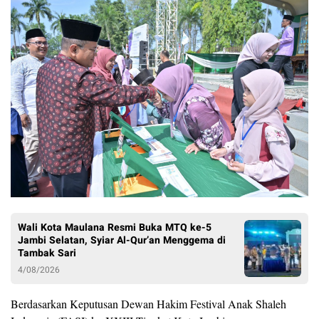
Wali Kota Maulana Resmi Buka MTQ ke-5
Jambi Selatan, Syiar Al-Qur’an Menggema di
Tambak Sari
4/08/2026
Berdasarkan Keputusan Dewan Hakim Festival Anak Shaleh