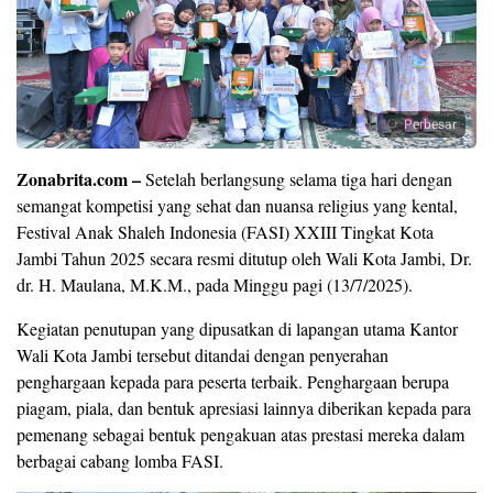
Perbesar
Zonabrita.com –
Setelah berlangsung selama tiga hari dengan
semangat kompetisi yang sehat dan nuansa religius yang kental,
Festival Anak Shaleh Indonesia (FASI) XXIII Tingkat Kota
Jambi Tahun 2025 secara resmi ditutup oleh Wali Kota Jambi, Dr.
dr. H. Maulana, M.K.M., pada Minggu pagi (13/7/2025).
Kegiatan penutupan yang dipusatkan di lapangan utama Kantor
Wali Kota Jambi tersebut ditandai dengan penyerahan
penghargaan kepada para peserta terbaik. Penghargaan berupa
piagam, piala, dan bentuk apresiasi lainnya diberikan kepada para
pemenang sebagai bentuk pengakuan atas prestasi mereka dalam
berbagai cabang lomba FASI.