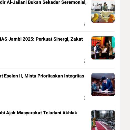
ir Al-Jailani Bukan Sekadar Seremonial,
S Jambi 2025: Perkuat Sinergi, Zakat
Eselon II, Minta Prioritaskan Integritas
bi Ajak Masyarakat Teladani Akhlak