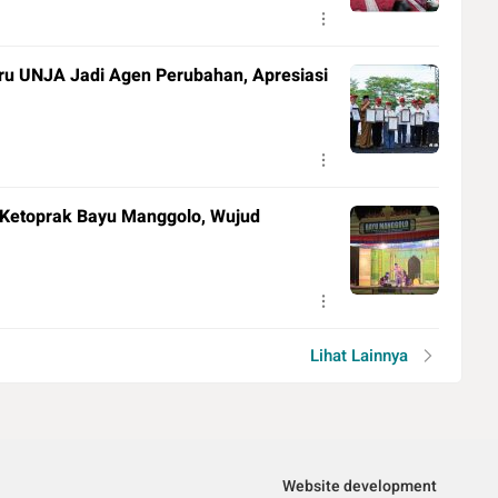
u UNJA Jadi Agen Perubahan, Apresiasi
 Ketoprak Bayu Manggolo, Wujud
Lihat Lainnya
Website development