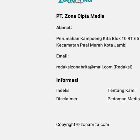
PT. Zona Cipta Media
Alamat:
Perumahan Kampoeng Kita Blok 10 RT 65 
Kecamatan Paal Merah Kota Jambi
Email:
redaksizonabrita@mail.com (Redaksi)
Informasi
Indeks
Tentang Kami
Disclaimer
Pedoman Media 
Copyright © zonabrita.com