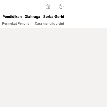
Pendidikan
Olahraga
Serba-Serbi
Peringkat Penulis
Cara menulis disini