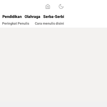
Pendidikan
Olahraga
Serba-Serbi
Peringkat Penulis
Cara menulis disini