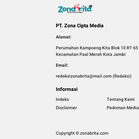
PT. Zona Cipta Media
Alamat:
Perumahan Kampoeng Kita Blok 10 RT 65 
Kecamatan Paal Merah Kota Jambi
Email:
redaksizonabrita@mail.com (Redaksi)
Informasi
Indeks
Tentang Kami
Disclaimer
Pedoman Media 
Copyright © zonabrita.com